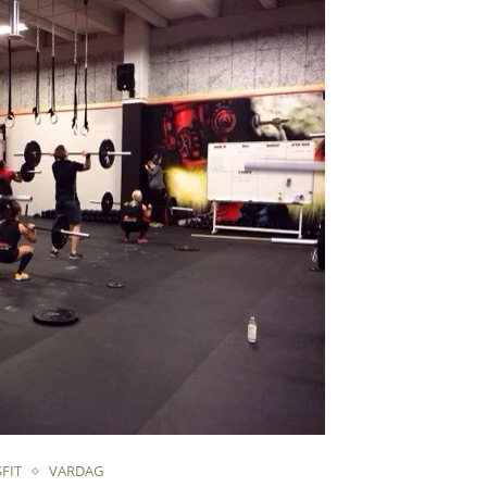
FIT
VARDAG