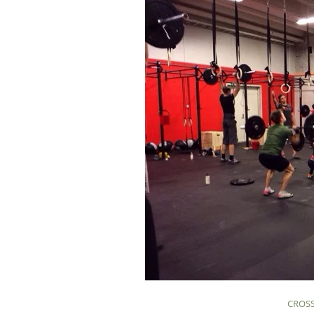
CROSS