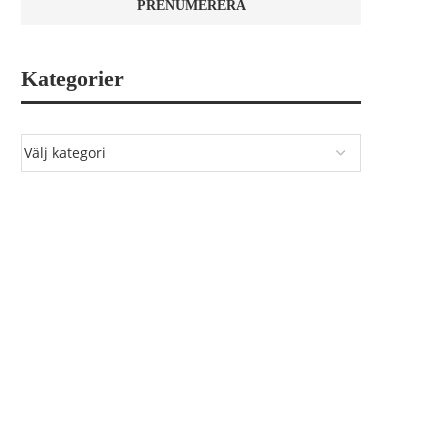
Kategorier