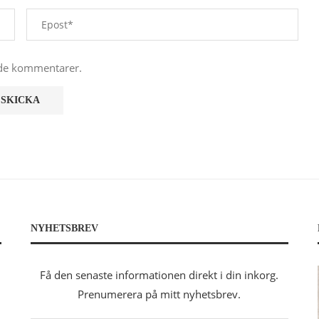
nde kommentarer.
NYHETSBREV
Få den senaste informationen direkt i din inkorg.
Prenumerera på mitt nyhetsbrev.