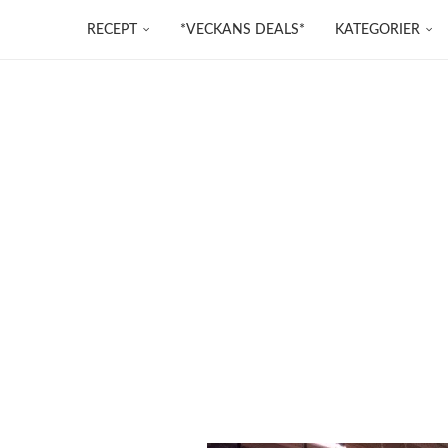
RECEPT
*VECKANS DEALS*
KATEGORIER