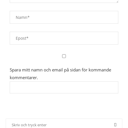
Spara mitt namn och email på sidan för kommande
kommentarer.