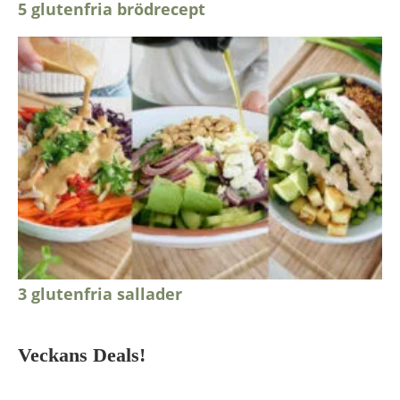
5 glutenfria brödrecept
3 glutenfria sallader
Veckans Deals!