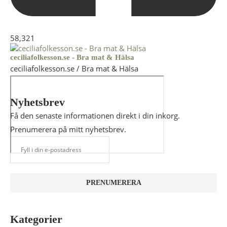
58,321
ceciliafolkesson.se - Bra mat & Hälsa
ceciliafolkesson.se / Bra mat & Hälsa
Nyhetsbrev
Få den senaste informationen direkt i din inkorg.
Prenumerera på mitt nyhetsbrev.
Kategorier