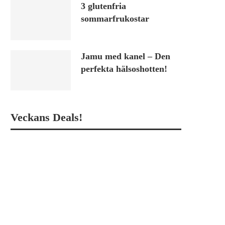
3 glutenfria
sommarfrukostar
Jamu med kanel – Den
perfekta hälsoshotten!
Veckans Deals!