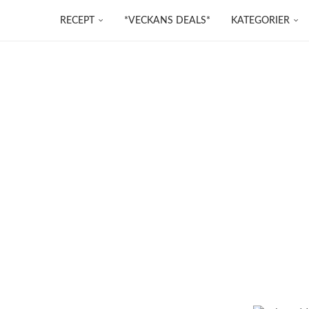
RECEPT
*VECKANS DEALS*
KATEGORIER