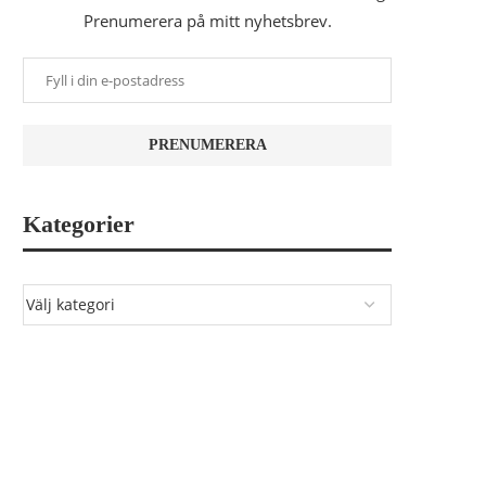
Prenumerera på mitt nyhetsbrev.
Kategorier