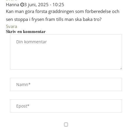
Hanna
3 juni, 2025 - 10:25
Kan man göra första gräddningen som förberedelse och
sen stoppa i frysen fram tills man ska baka tro?
Svara
Skriv en kommentar