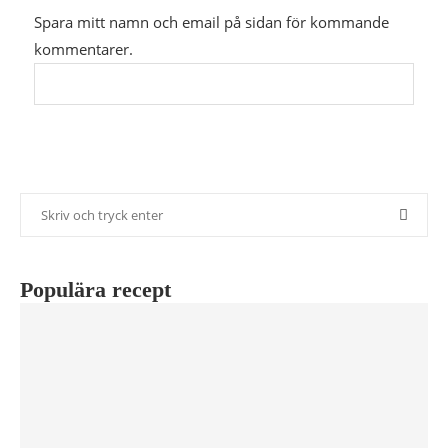
Spara mitt namn och email på sidan för kommande
kommentarer.
Populära recept