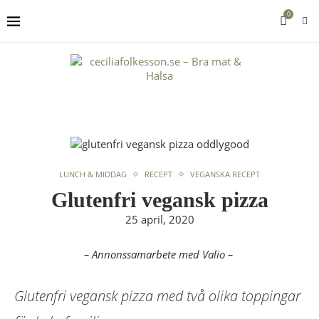
0
LUNCH & MIDDAG
RECEPT
VEGANSKA RECEPT
Glutenfri vegansk pizza
25 april, 2020
– Annonssamarbete med Valio –
Glutenfri vegansk pizza med två olika toppingar