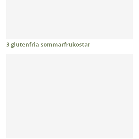
3 glutenfria sommarfrukostar