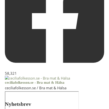
58,321
ceciliafolkesson.se - Bra mat & Hälsa
ceciliafolkesson.se / Bra mat & Hälsa
Nyhetsbrev