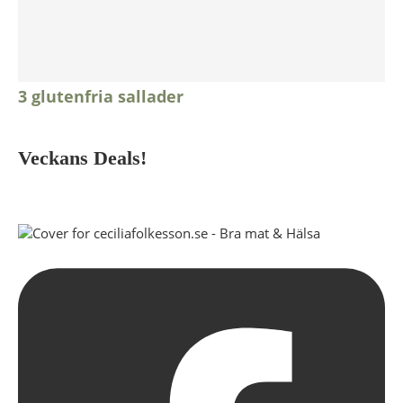
3 glutenfria sallader
Veckans Deals!