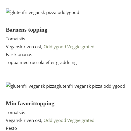
Barnens topping
Tomatsås
Vegansk riven ost,
Oddlygood Veggie grated
Färsk ananas
Toppa med ruccola efter gräddning
Min favorittopping
Tomatsås
Vegansk riven ost,
Oddlygood Veggie grated
Pesto