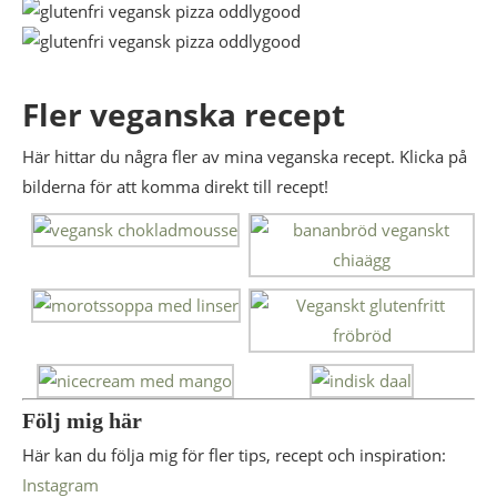
Fler veganska recept
Här hittar du några fler av mina veganska recept. Klicka på
bilderna för att komma direkt till recept!
Följ mig här
Här kan du följa mig för fler tips, recept och inspiration:
Instagram