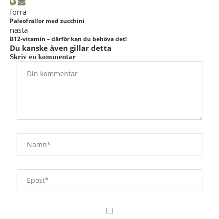
förra
Paleofrallor med zucchini
nästa
B12-vitamin – därför kan du behöva det!
Du kanske även gillar detta
Skriv en kommentar