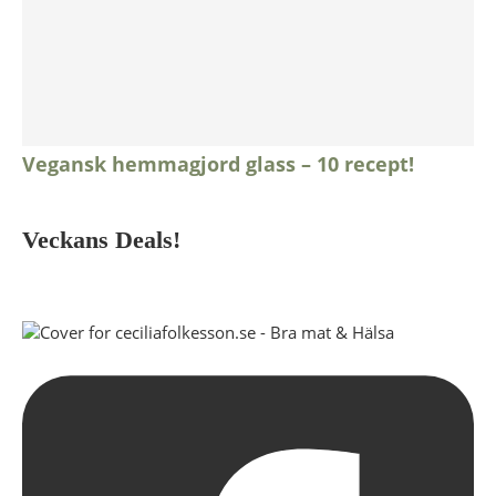
Vegansk hemmagjord glass – 10 recept!
Veckans Deals!