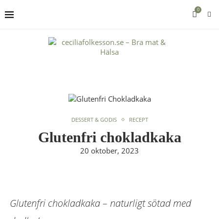
0
DESSERT & GODIS
RECEPT
Glutenfri chokladkaka
20 oktober, 2023
Glutenfri chokladkaka – naturligt sötad med