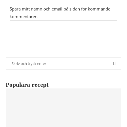
Spara mitt namn och email på sidan för kommande
kommentarer.
Populära recept