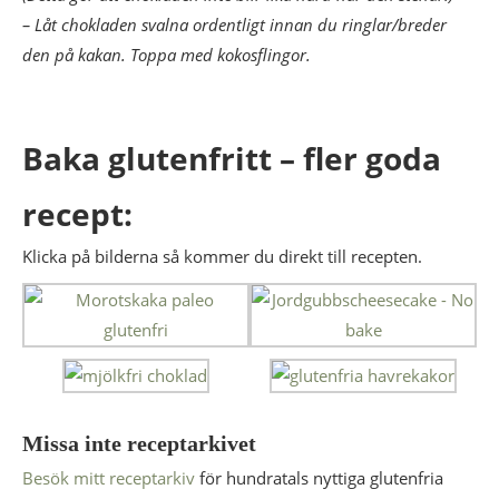
– Låt chokladen svalna ordentligt innan du ringlar/breder
den på kakan. Toppa med kokosflingor.
Baka glutenfritt – fler goda
recept:
Klicka på bilderna så kommer du direkt till recepten.
Missa inte receptarkivet
Besök mitt receptarkiv
för hundratals nyttiga glutenfria