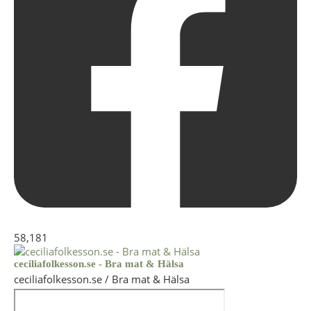
58,181
ceciliafolkesson.se - Bra mat & Hälsa
ceciliafolkesson.se / Bra mat & Hälsa