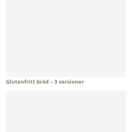
Glutenfritt bröd – 3 versioner