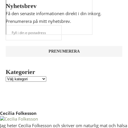
Nyhetsbrev
Få den senaste informationen direkt i din inkorg.
Prenumerera på mitt nyhetsbrev.
Kategorier
Cecilia Folkesson
Jag heter Cecilia Folkesson och skriver om naturlig mat och hälsa