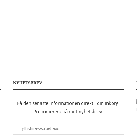
NYHETSBREV
Få den senaste informationen direkt i din inkorg.
Prenumerera på mitt nyhetsbrev.