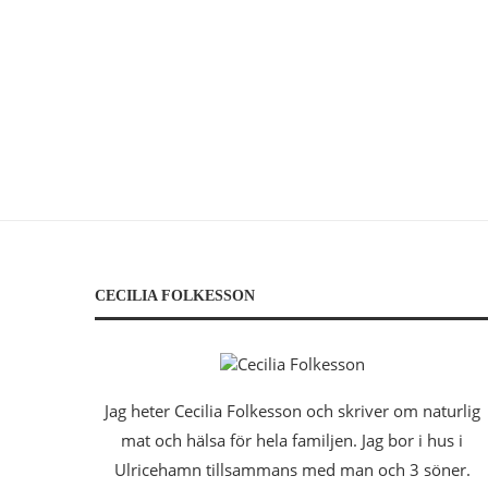
CECILIA FOLKESSON
Jag heter Cecilia Folkesson och skriver om naturlig
mat och hälsa för hela familjen. Jag bor i hus i
Ulricehamn tillsammans med man och 3 söner.