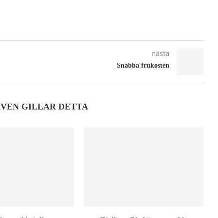
nästa
Snabba frukosten
ÄVEN GILLAR DETTA