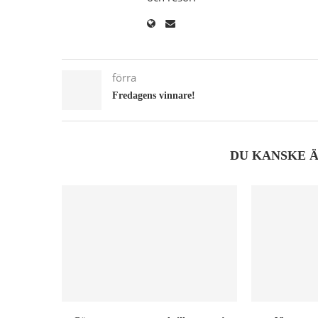
förra
Fredagens vinnare!
DU KANSKE 