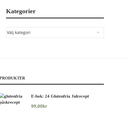
Kategorier
PRODUKTER
E-bok: 24 Glutenfria Julrecept
99,00
kr