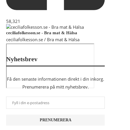
58,321
ceciliafolkesson.se - Bra mat & Hälsa
ceciliafolkesson.se / Bra mat & Hälsa
Nyhetsbrev
Få den senaste informationen direkt i din inkorg.
Prenumerera på mitt nyhetsbrev.