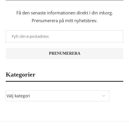
Få den senaste informationen direkt i din inkorg.
Prenumerera på mitt nyhetsbrev.
Kategorier