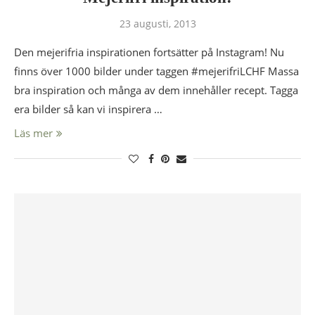
23 augusti, 2013
Den mejerifria inspirationen fortsätter på Instagram! Nu
finns över 1000 bilder under taggen #mejerifriLCHF Massa
bra inspiration och många av dem innehåller recept. Tagga
era bilder så kan vi inspirera …
Läs mer