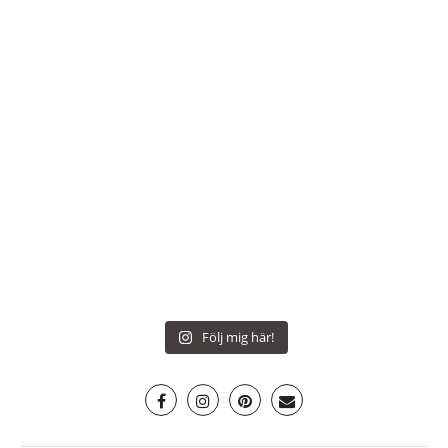
Följ mig här!