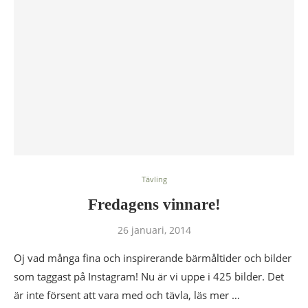
Tävling
Fredagens vinnare!
26 januari, 2014
Oj vad många fina och inspirerande bärmåltider och bilder
som taggast på Instagram! Nu är vi uppe i 425 bilder. Det
är inte försent att vara med och tävla, läs mer …