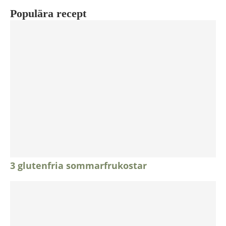
Populära recept
3 glutenfria sommarfrukostar