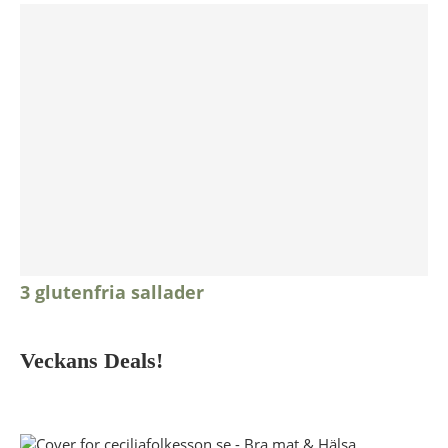
3 glutenfria sallader
Veckans Deals!