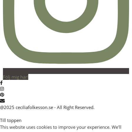
Följ mig här!
@2025 ceciliafolkesson.se - All Right Reserved.
Till toppen
This website uses cookies to improve your experience. We'll