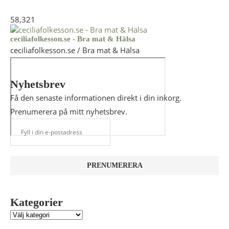
58,321
ceciliafolkesson.se - Bra mat & Hälsa
ceciliafolkesson.se / Bra mat & Hälsa
Nyhetsbrev
Få den senaste informationen direkt i din inkorg.
Prenumerera på mitt nyhetsbrev.
Kategorier