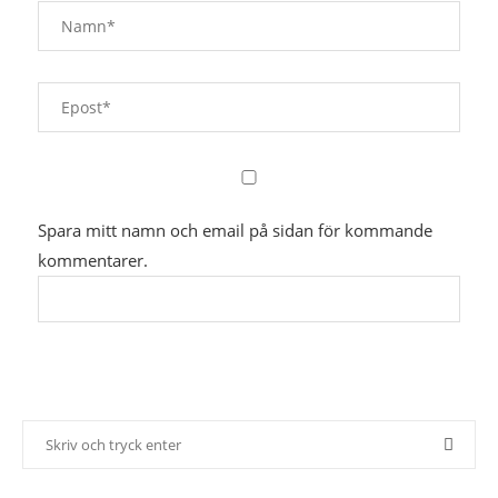
Spara mitt namn och email på sidan för kommande
kommentarer.