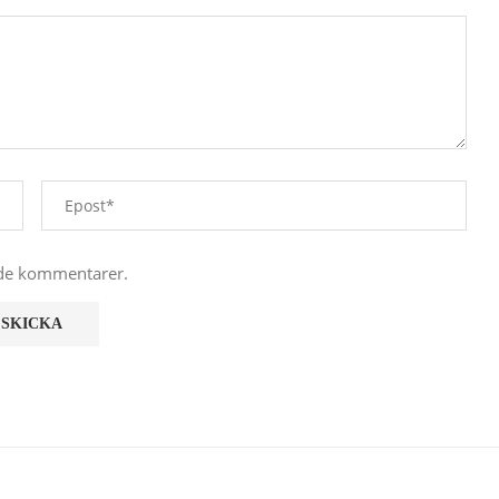
nde kommentarer.