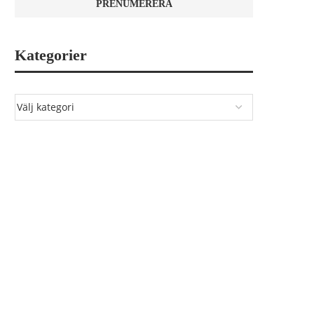
Kategorier