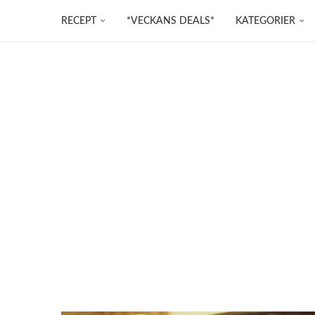
RECEPT
*VECKANS DEALS*
KATEGORIER