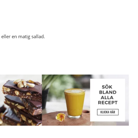
 eller en matig sallad.