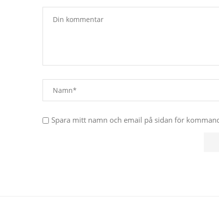
Spara mitt namn och email på sidan för komma