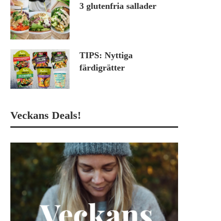
3 glutenfria sallader
TIPS: Nyttiga
färdigrätter
Veckans Deals!