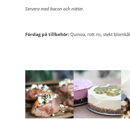
Servera med bacon och nötter.
Förslag på tillbehör:
Quinoa, rött ris, stekt blomkål