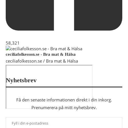
58,321
ceciliafolkesson.se - Bra mat & Hälsa
ceciliafolkesson.se / Bra mat & Hälsa
Nyhetsbrev
Få den senaste informationen direkt i din inkorg.
Prenumerera på mitt nyhetsbrev.