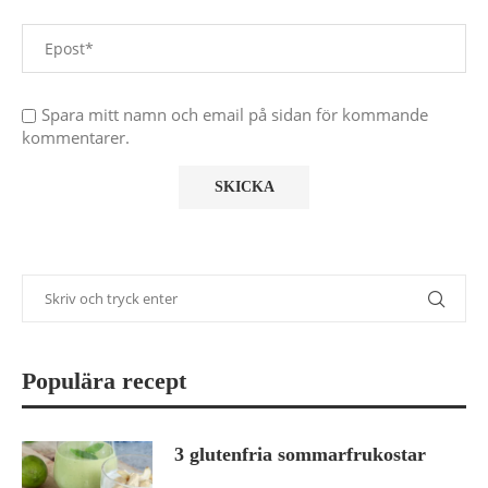
Spara mitt namn och email på sidan för kommande
kommentarer.
Populära recept
3 glutenfria sommarfrukostar