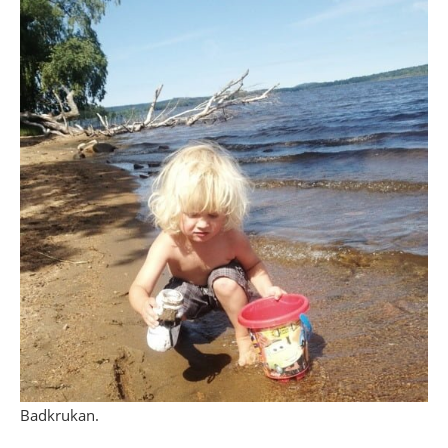
Badkrukan.