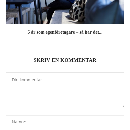
5 år som egenföretagare – så har det...
SKRIV EN KOMMENTAR