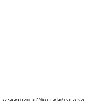
Solkusten i sommar? Missa inte Junta de los Ríos