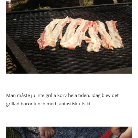
Man måste ju inte grilla korv hela tiden. Idag blev det
grillad baconlunch med fantastisk utsikt.