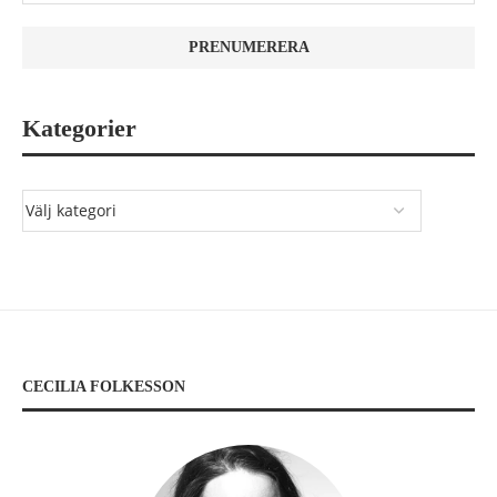
Kategorier
CECILIA FOLKESSON