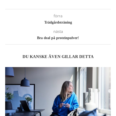
förra
Trädgårdsträning
nästa
Bra deal på proteinpulver!
DU KANSKE ÄVEN GILLAR DETTA