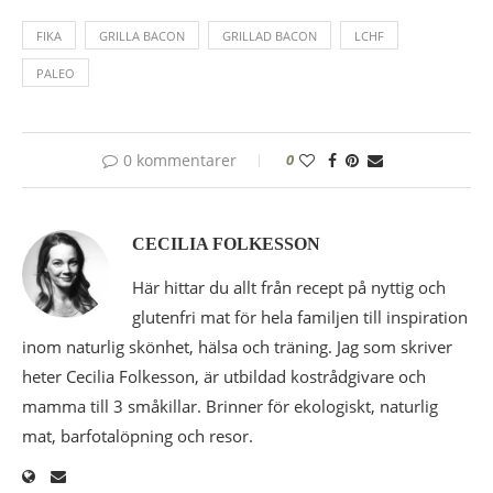
FIKA
GRILLA BACON
GRILLAD BACON
LCHF
PALEO
0 kommentarer
0
CECILIA FOLKESSON
Här hittar du allt från recept på nyttig och
glutenfri mat för hela familjen till inspiration
inom naturlig skönhet, hälsa och träning. Jag som skriver
heter Cecilia Folkesson, är utbildad kostrådgivare och
mamma till 3 småkillar. Brinner för ekologiskt, naturlig
mat, barfotalöpning och resor.