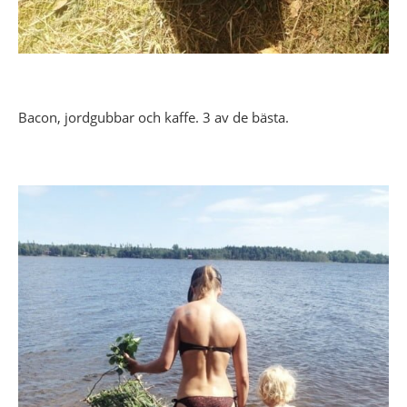
Bacon, jordgubbar och kaffe. 3 av de bästa.