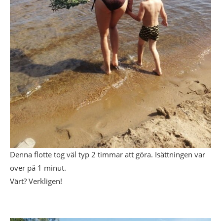
Denna flotte tog väl typ 2 timmar att göra. Isättningen var
över på 1 minut.
Värt? Verkligen!