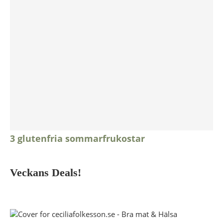
3 glutenfria sommarfrukostar
Veckans Deals!