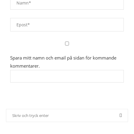
Spara mitt namn och email på sidan för kommande
kommentarer.