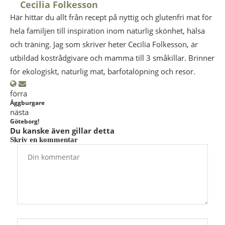
Cecilia Folkesson
Här hittar du allt från recept på nyttig och glutenfri mat för
hela familjen till inspiration inom naturlig skönhet, hälsa
och träning. Jag som skriver heter Cecilia Folkesson, är
utbildad kostrådgivare och mamma till 3 småkillar. Brinner
för ekologiskt, naturlig mat, barfotalöpning och resor.
förra
Äggburgare
nästa
Göteborg!
Du kanske även gillar detta
Skriv en kommentar