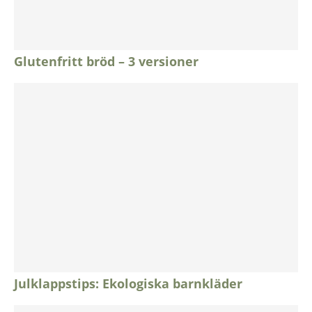
Glutenfritt bröd – 3 versioner
Julklappstips: Ekologiska barnkläder