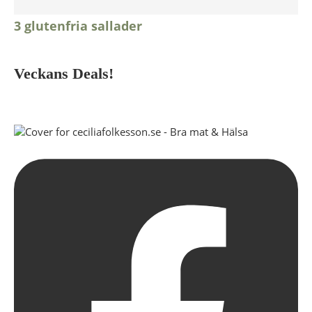
3 glutenfria sallader
Veckans Deals!