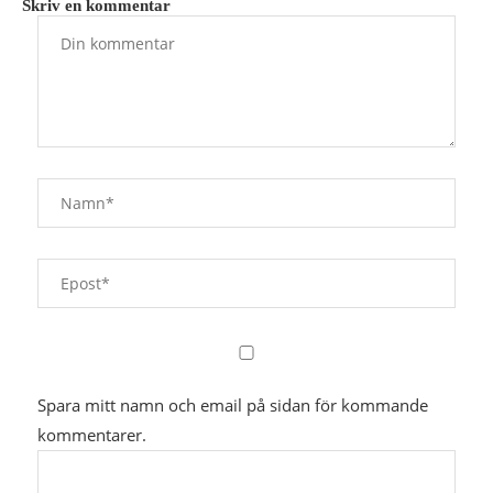
Skriv en kommentar
Spara mitt namn och email på sidan för kommande
kommentarer.