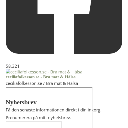
58,321
ceciliafolkesson.se - Bra mat & Hälsa
ceciliafolkesson.se / Bra mat & Hälsa
Nyhetsbrev
Få den senaste informationen direkt i din inkorg.
Prenumerera på mitt nyhetsbrev.