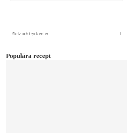
Populära recept