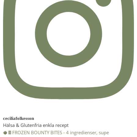
ceciliafolkesson
Hälsa & Glutenfria enkla recept
🥥🍫FROZEN BOUNTY BITES - 4 ingredienser, supe