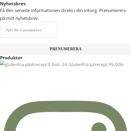
Nyhetsbrev
Få den senaste informationen direkt i din inkorg. Prenumerera
på mitt nyhetsbrev.
Produkter
E-bok: 24 Glutenfria Julrecept
99,00
kr