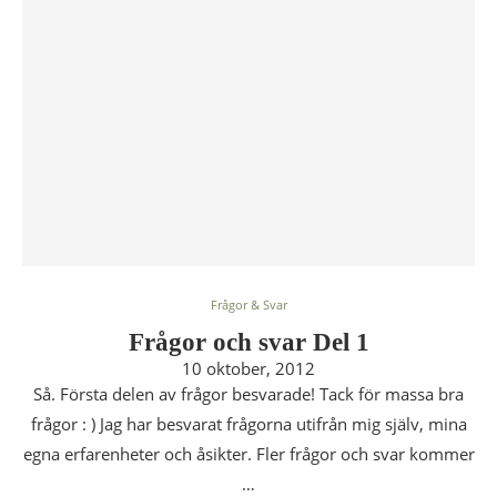
Frågor & Svar
Frågor och svar Del 1
10 oktober, 2012
Så. Första delen av frågor besvarade! Tack för massa bra
frågor : ) Jag har besvarat frågorna utifrån mig själv, mina
egna erfarenheter och åsikter. Fler frågor och svar kommer
…