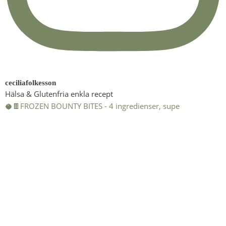
ceciliafolkesson
Hälsa & Glutenfria enkla recept
🥥🍫FROZEN BOUNTY BITES - 4 ingredienser, supe