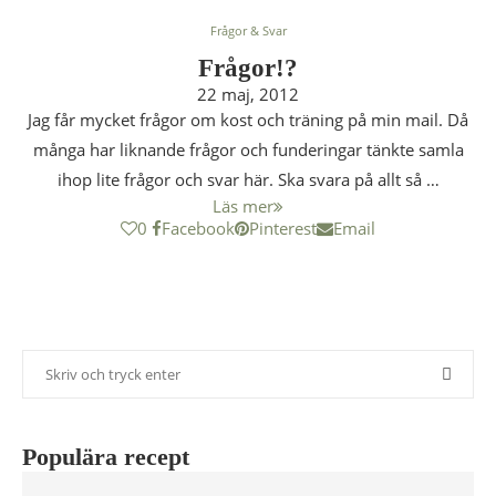
Frågor & Svar
Frågor!?
22 maj, 2012
Jag får mycket frågor om kost och träning på min mail. Då
många har liknande frågor och funderingar tänkte samla
ihop lite frågor och svar här. Ska svara på allt så …
Läs mer
0
Facebook
Pinterest
Email
Populära recept