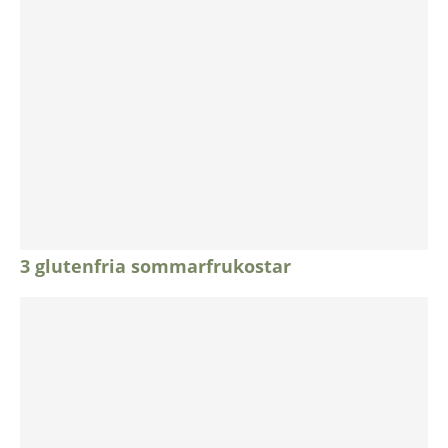
3 glutenfria sommarfrukostar