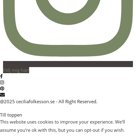
Följ mig här!
@2025 ceciliafolkesson.se - All Right Reserved.
Till toppen
This website uses cookies to improve your experience. We'll
assume you're ok with this, but you can opt-out if you wish.