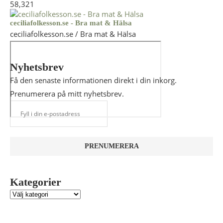
58,321
ceciliafolkesson.se - Bra mat & Hälsa
ceciliafolkesson.se / Bra mat & Hälsa
Nyhetsbrev
Få den senaste informationen direkt i din inkorg.
Prenumerera på mitt nyhetsbrev.
Kategorier