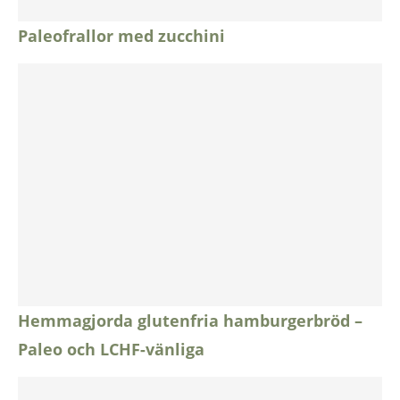
Paleofrallor med zucchini
Hemmagjorda glutenfria hamburgerbröd –
Paleo och LCHF-vänliga