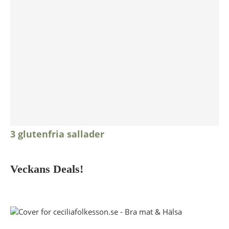
3 glutenfria sallader
Veckans Deals!