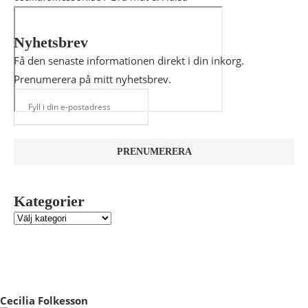
Nyhetsbrev
Få den senaste informationen direkt i din inkorg.
Prenumerera på mitt nyhetsbrev.
Kategorier
Cecilia Folkesson