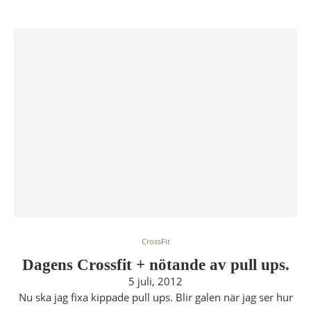
CrossFit
Dagens Crossfit + nötande av pull ups.
5 juli, 2012
Nu ska jag fixa kippade pull ups. Blir galen när jag ser hur