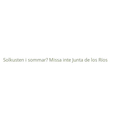
Solkusten i sommar? Missa inte Junta de los Ríos