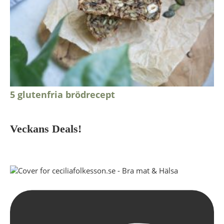
5 glutenfria brödrecept
Veckans Deals!