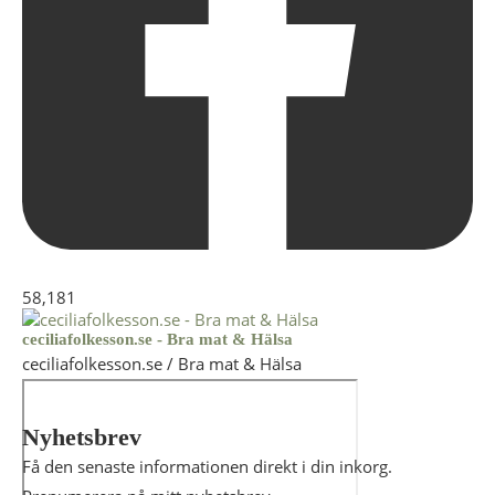
58,181
ceciliafolkesson.se - Bra mat & Hälsa
ceciliafolkesson.se / Bra mat & Hälsa
Nyhetsbrev
Få den senaste informationen direkt i din inkorg.