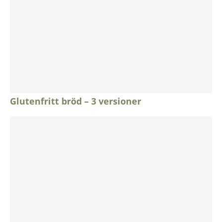
Glutenfritt bröd – 3 versioner