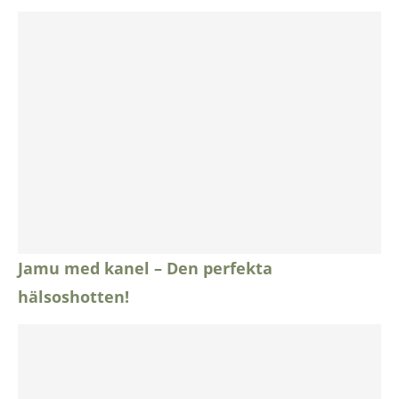
Jamu med kanel – Den perfekta
hälsoshotten!