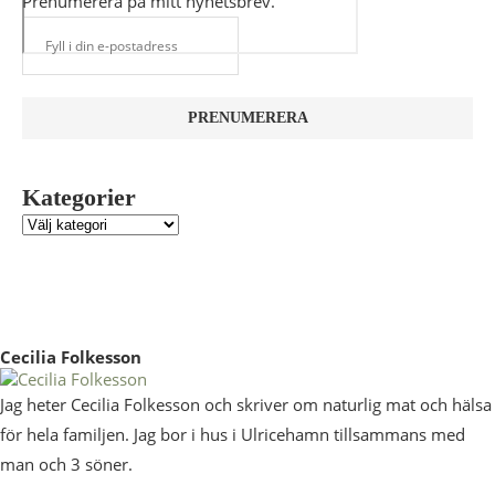
Prenumerera på mitt nyhetsbrev.
Kategorier
Cecilia Folkesson
Jag heter Cecilia Folkesson och skriver om naturlig mat och hälsa
för hela familjen. Jag bor i hus i Ulricehamn tillsammans med
man och 3 söner.