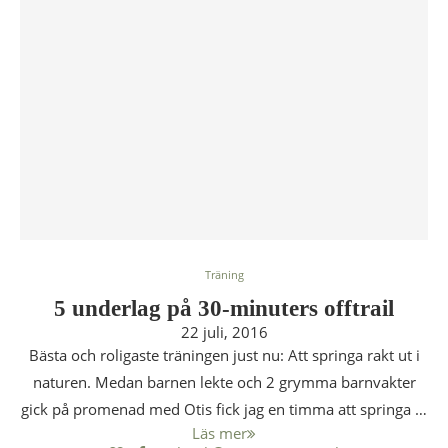
Träning
5 underlag på 30-minuters offtrail
22 juli, 2016
Bästa och roligaste träningen just nu: Att springa rakt ut i
naturen. Medan barnen lekte och 2 grymma barnvakter
gick på promenad med Otis fick jag en timma att springa …
Läs mer