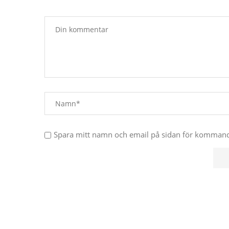
Spara mitt namn och email på sidan för komma