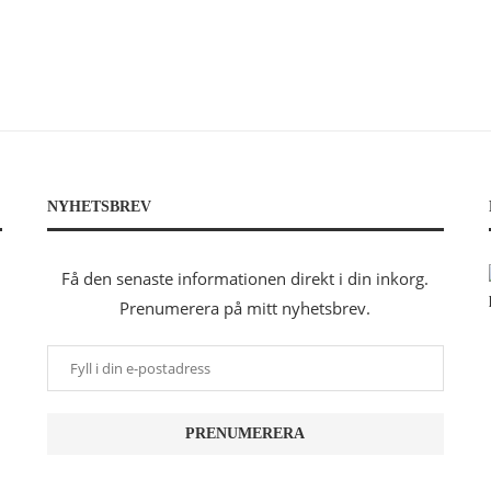
NYHETSBREV
Få den senaste informationen direkt i din inkorg.
Prenumerera på mitt nyhetsbrev.