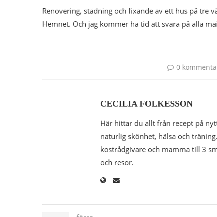
Renovering, städning och fixande av ett hus på tre
Hemnet. Och jag kommer ha tid att svara på alla ma
0 kommenta
CECILIA FOLKESSON
Här hittar du allt från recept på nyt
naturlig skönhet, hälsa och träning.
kostrådgivare och mamma till 3 småk
och resor.