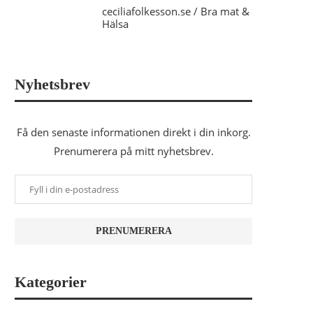
ceciliafolkesson.se / Bra mat &
Hälsa
Nyhetsbrev
Få den senaste informationen direkt i din inkorg.
Prenumerera på mitt nyhetsbrev.
Kategorier