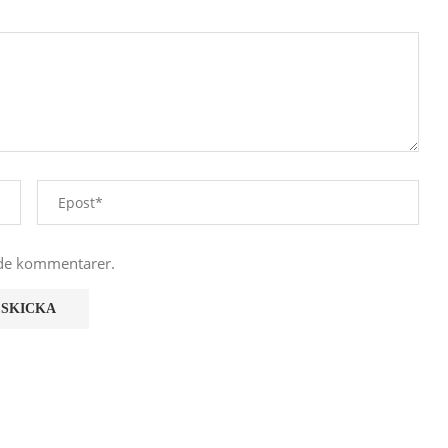
nde kommentarer.