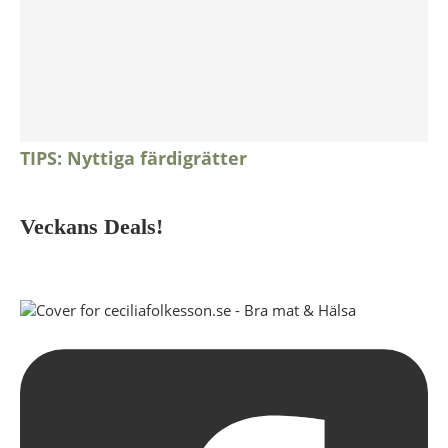
TIPS: Nyttiga färdigrätter
Veckans Deals!