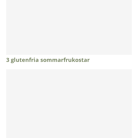
3 glutenfria sommarfrukostar