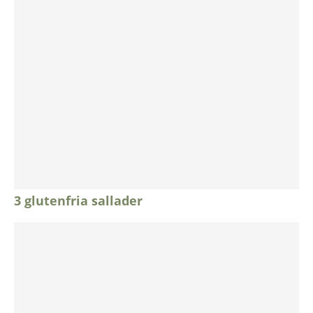
3 glutenfria sallader