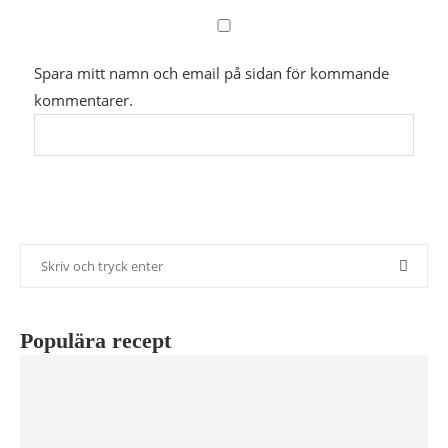
Spara mitt namn och email på sidan för kommande
kommentarer.
Populära recept