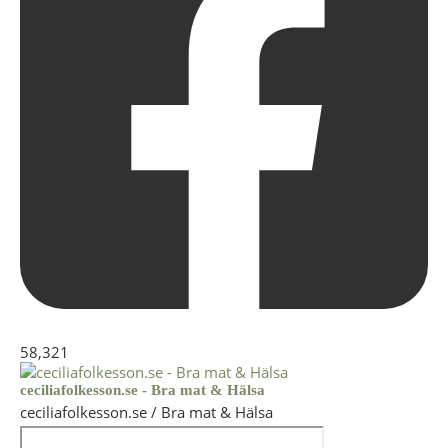
58,321
ceciliafolkesson.se - Bra mat & Hälsa
ceciliafolkesson.se / Bra mat & Hälsa