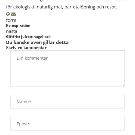
för ekologiskt, naturlig mat, barfotalöpning och resor.
förra
Ko-nspiration
nästa
Giftfritt julrött nagellack
Du kanske även gillar detta
Skriv en kommentar