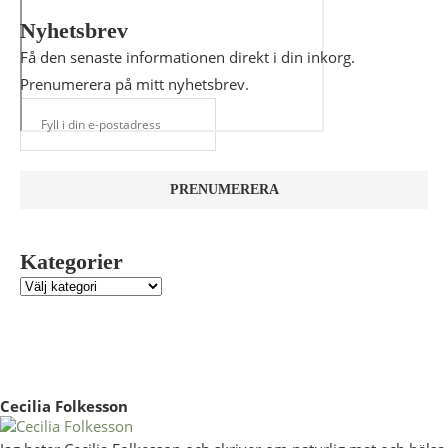
Nyhetsbrev
Få den senaste informationen direkt i din inkorg.
Prenumerera på mitt nyhetsbrev.
Kategorier
Cecilia Folkesson