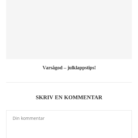
Varsågod – julklappstips!
SKRIV EN KOMMENTAR