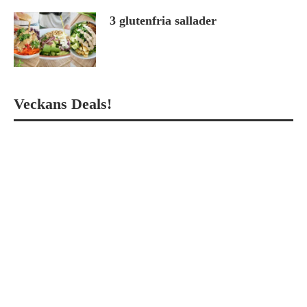
3 glutenfria sallader
Veckans Deals!