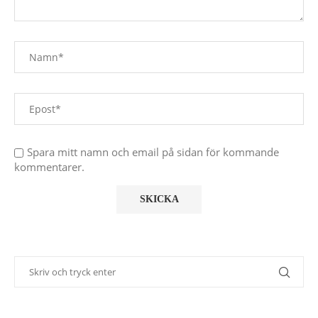
Spara mitt namn och email på sidan för kommande
kommentarer.