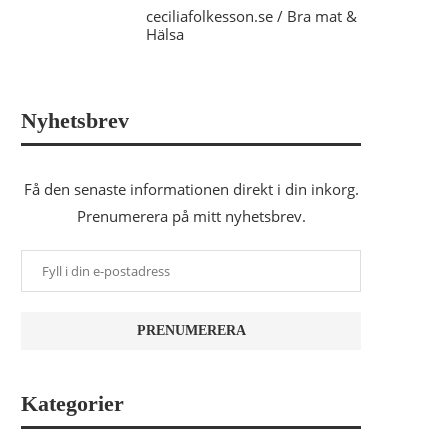
ceciliafolkesson.se / Bra mat &
Hälsa
Nyhetsbrev
Få den senaste informationen direkt i din inkorg.
Prenumerera på mitt nyhetsbrev.
Kategorier