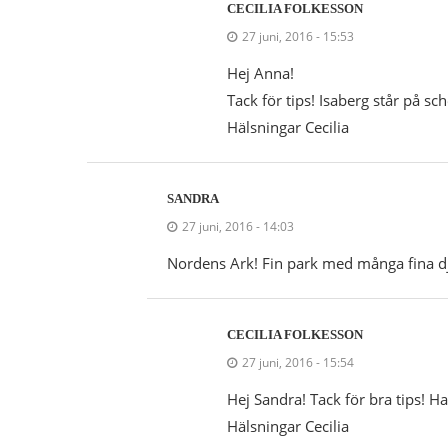
CECILIA FOLKESSON
27 juni, 2016 - 15:53
Hej Anna!
Tack för tips! Isaberg står på sc
Hälsningar Cecilia
SANDRA
27 juni, 2016 - 14:03
Nordens Ark! Fin park med många fina dj
CECILIA FOLKESSON
27 juni, 2016 - 15:54
Hej Sandra! Tack för bra tips! Har
Hälsningar Cecilia