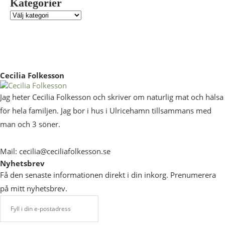
Kategorier
Cecilia Folkesson
Jag heter Cecilia Folkesson och skriver om naturlig mat och hälsa
för hela familjen. Jag bor i hus i Ulricehamn tillsammans med
man och 3 söner.
Mail: cecilia@ceciliafolkesson.se
Nyhetsbrev
Få den senaste informationen direkt i din inkorg. Prenumerera
på mitt nyhetsbrev.