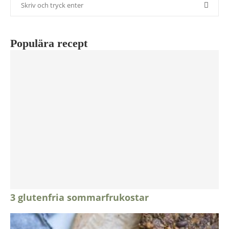
Populära recept
3 glutenfria sommarfrukostar