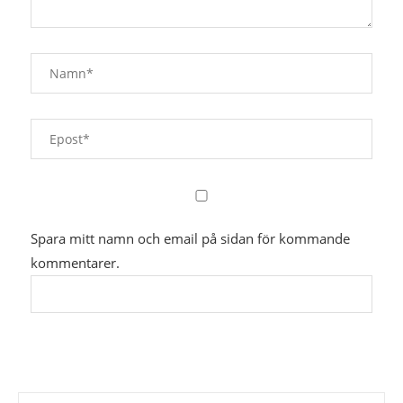
Spara mitt namn och email på sidan för kommande
kommentarer.