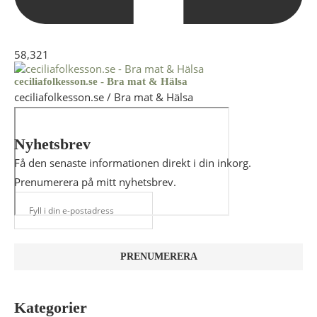
58,321
ceciliafolkesson.se - Bra mat & Hälsa
ceciliafolkesson.se / Bra mat & Hälsa
Nyhetsbrev
Få den senaste informationen direkt i din inkorg.
Prenumerera på mitt nyhetsbrev.
Kategorier