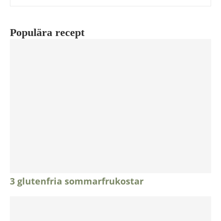
Populära recept
3 glutenfria sommarfrukostar