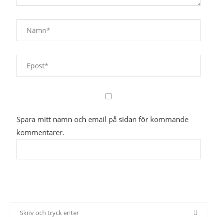
Spara mitt namn och email på sidan för kommande
kommentarer.