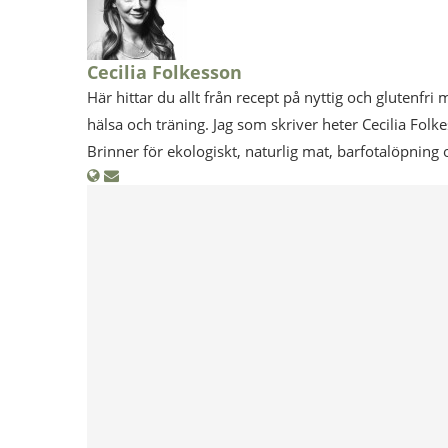
Cecilia Folkesson
Här hittar du allt från recept på nyttig och glutenfri 
hälsa och träning. Jag som skriver heter Cecilia Folk
Brinner för ekologiskt, naturlig mat, barfotalöpning 