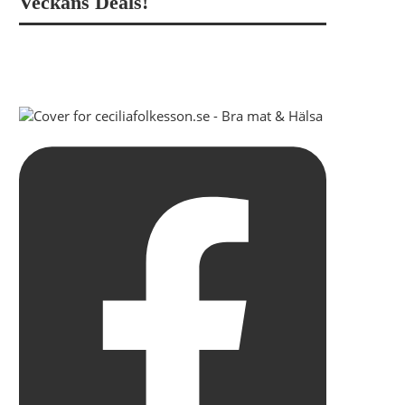
Veckans Deals!