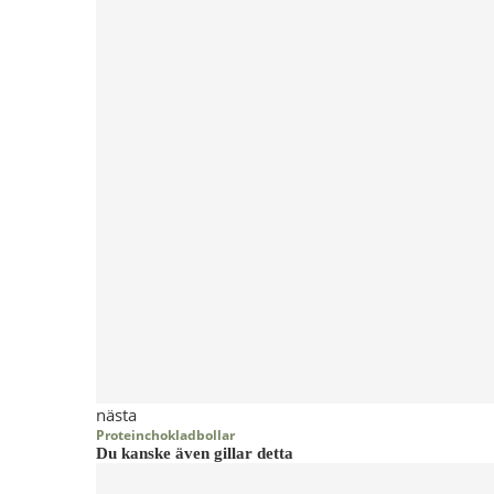
nästa
Proteinchokladbollar
Du kanske även gillar detta