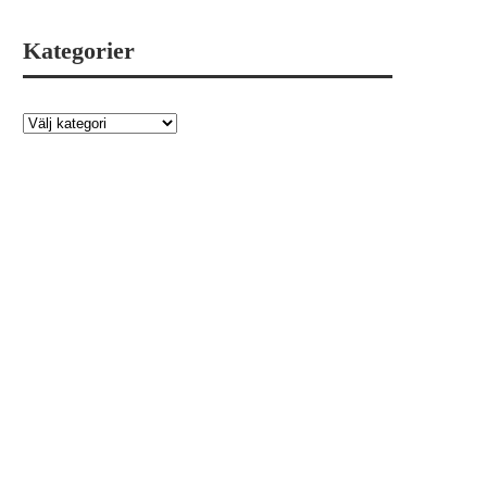
Kategorier