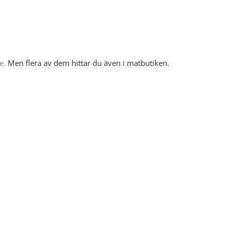
e.
Men flera av dem hittar du även i matbutiken.