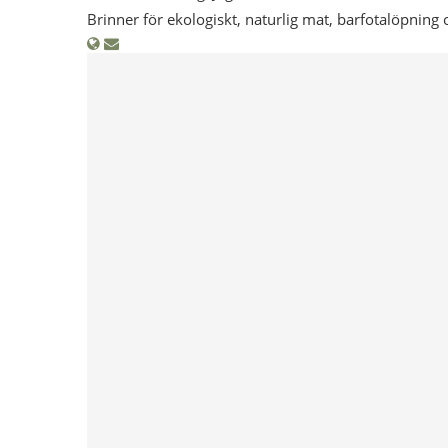
Brinner för ekologiskt, naturlig mat, barfotalöpning 