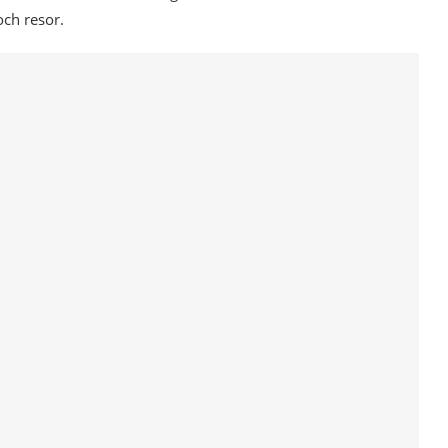
och resor.