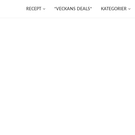
RECEPT
*VECKANS DEALS*
KATEGORIER