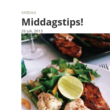
VARDAG
Middagstips!
26 juli, 2013