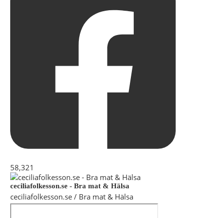
58,321
ceciliafolkesson.se - Bra mat & Hälsa
ceciliafolkesson.se / Bra mat & Hälsa