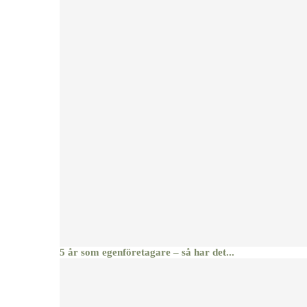
5 år som egenföretagare – så har det...