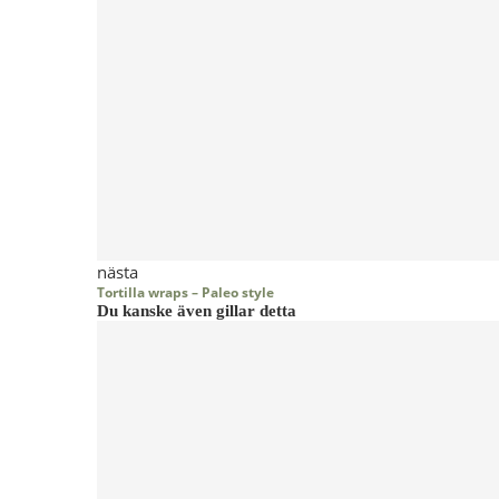
nästa
Tortilla wraps – Paleo style
Du kanske även gillar detta