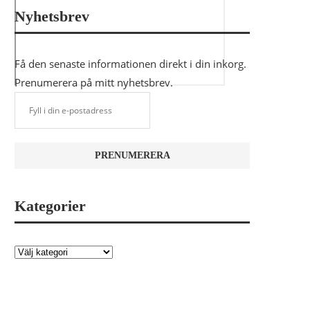
Nyhetsbrev
Få den senaste informationen direkt i din inkorg.
Prenumerera på mitt nyhetsbrev.
Kategorier