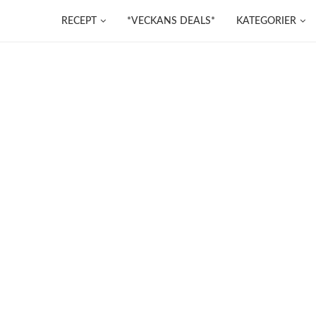
RECEPT
*VECKANS DEALS*
KATEGORIER