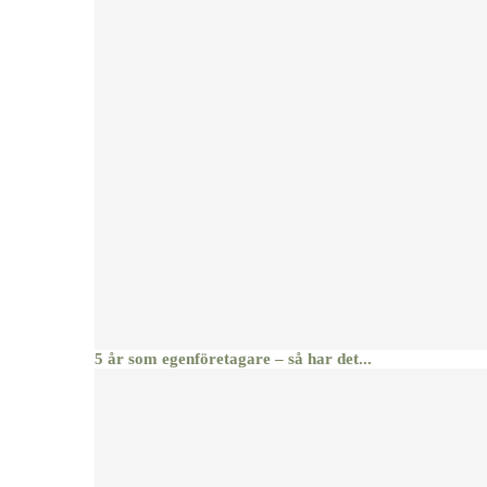
5 år som egenföretagare – så har det...