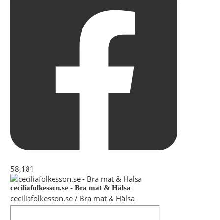
58,181
ceciliafolkesson.se - Bra mat & Hälsa
ceciliafolkesson.se / Bra mat & Hälsa