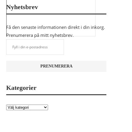
Nyhetsbrev
Få den senaste informationen direkt i din inkorg.
Prenumerera på mitt nyhetsbrev.
Kategorier