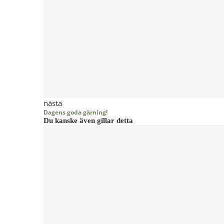
nästa
Dagens goda gärning!
Du kanske även gillar detta