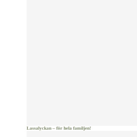
Lassalyckan – för hela familjen!