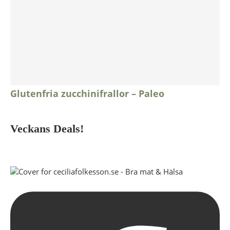
Glutenfria zucchinifrallor – Paleo
Veckans Deals!