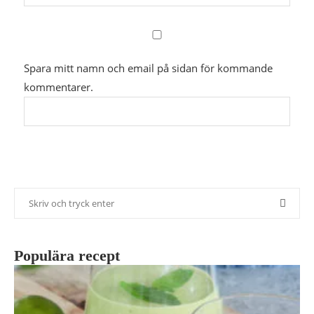
Spara mitt namn och email på sidan för kommande
kommentarer.
Populära recept