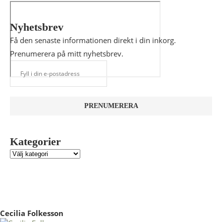
Nyhetsbrev
Få den senaste informationen direkt i din inkorg.
Prenumerera på mitt nyhetsbrev.
Kategorier
Cecilia Folkesson