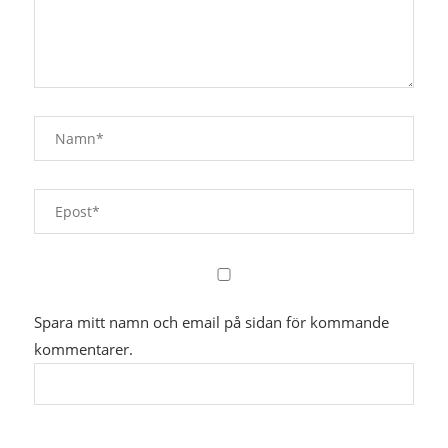
Spara mitt namn och email på sidan för kommande
kommentarer.