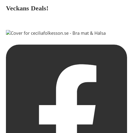
Veckans Deals!