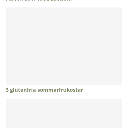
3 glutenfria sommarfrukostar