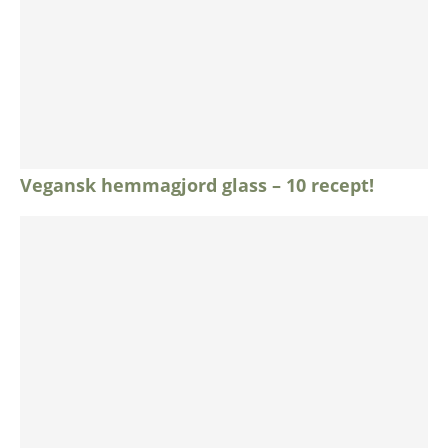
Vegansk hemmagjord glass – 10 recept!