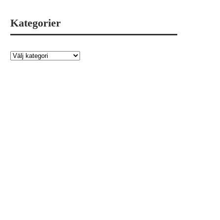
Kategorier