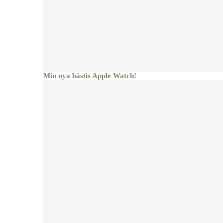
Min nya bästis Apple Watch!