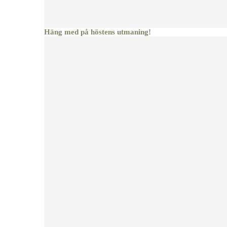
Häng med på höstens utmaning!