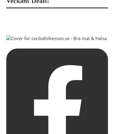
Veckans Deals!