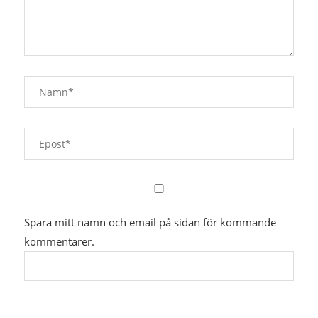
Spara mitt namn och email på sidan för kommande
kommentarer.