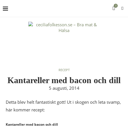
0
RECEPT
Kantareller med bacon och dill
5 augusti, 2014
Detta blev helt fantastiskt gott! Ut i skogen och leta svamp,
här kommer recept:
Kantareller med bacon och dill