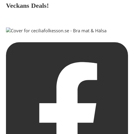
Veckans Deals!