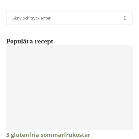
Populära recept
3 glutenfria sommarfrukostar