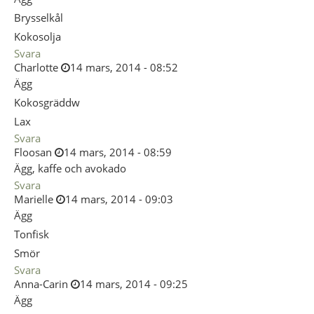
Brysselkål
Kokosolja
Svara
Charlotte
14 mars, 2014 - 08:52
Ägg
Kokosgräddw
Lax
Svara
Floosan
14 mars, 2014 - 08:59
Ägg, kaffe och avokado
Svara
Marielle
14 mars, 2014 - 09:03
Ägg
Tonfisk
Smör
Svara
Anna-Carin
14 mars, 2014 - 09:25
Ägg