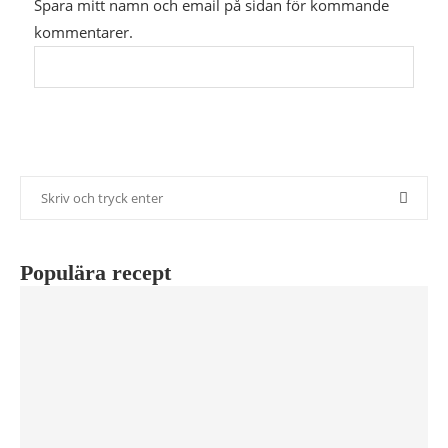
Spara mitt namn och email på sidan för kommande
kommentarer.
Populära recept