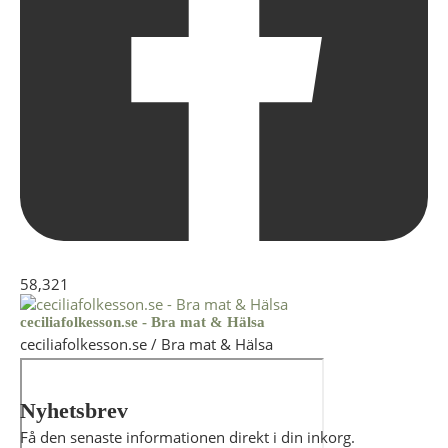
58,321
ceciliafolkesson.se - Bra mat & Hälsa
ceciliafolkesson.se / Bra mat & Hälsa
Nyhetsbrev
Få den senaste informationen direkt i din inkorg.