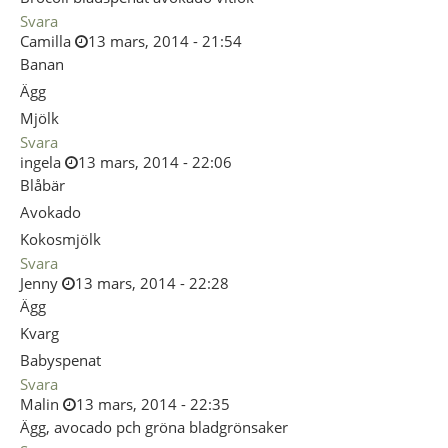
Svara
Camilla
13 mars, 2014 - 21:54
Banan
Ägg
Mjölk
Svara
ingela
13 mars, 2014 - 22:06
Blåbär
Avokado
Kokosmjölk
Svara
Jenny
13 mars, 2014 - 22:28
Ägg
Kvarg
Babyspenat
Svara
Malin
13 mars, 2014 - 22:35
Ägg, avocado pch gröna bladgrönsaker