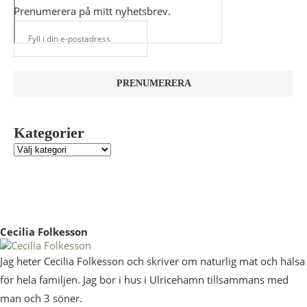
Prenumerera på mitt nyhetsbrev.
Kategorier
Cecilia Folkesson
Jag heter Cecilia Folkesson och skriver om naturlig mat och hälsa
för hela familjen. Jag bor i hus i Ulricehamn tillsammans med
man och 3 söner.