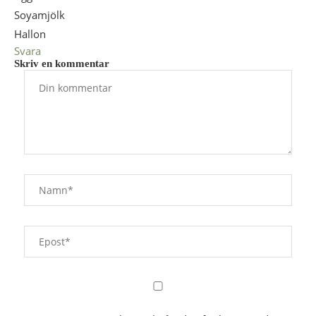
Soyamjölk
Hallon
Svara
Skriv en kommentar