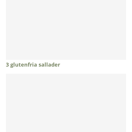
3 glutenfria sallader