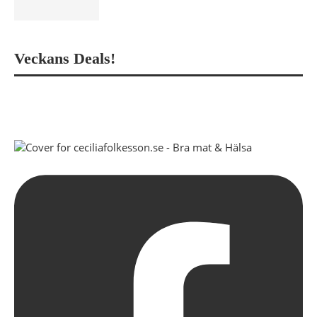
Veckans Deals!