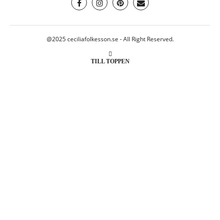
@2025 ceciliafolkesson.se - All Right Reserved.
TILL TOPPEN