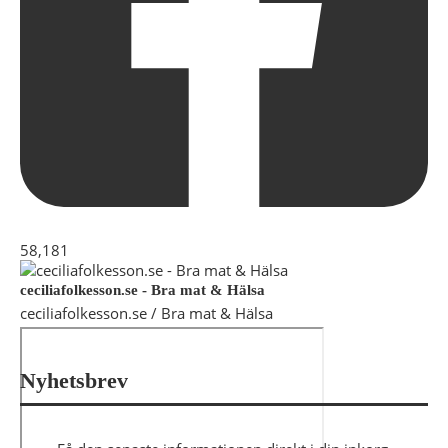
58,181
ceciliafolkesson.se - Bra mat & Hälsa
ceciliafolkesson.se / Bra mat & Hälsa
Nyhetsbrev