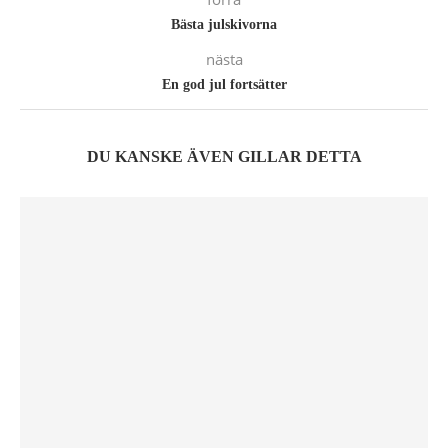
Bästa julskivorna
nästa
En god jul fortsätter
DU KANSKE ÄVEN GILLAR DETTA