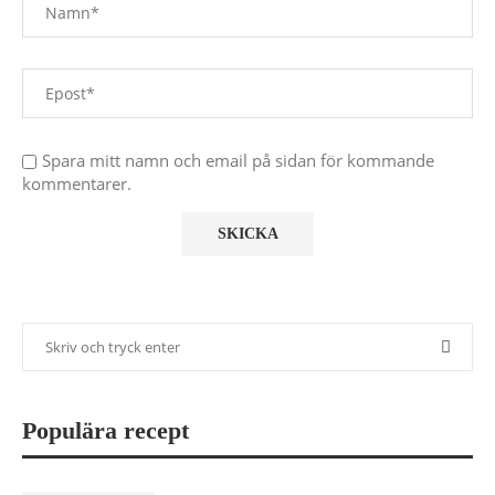
Spara mitt namn och email på sidan för kommande
kommentarer.
Populära recept