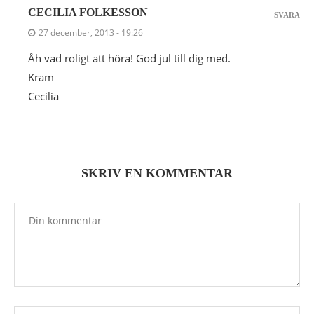
CECILIA FOLKESSON
SVARA
27 december, 2013 - 19:26
Åh vad roligt att höra! God jul till dig med.
Kram
Cecilia
SKRIV EN KOMMENTAR