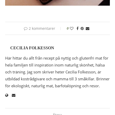
2 kommentarer
0
CECILIA FOLKESSON
Här hittar du allt från recept på nyttig och glutenfri mat för
hela familjen till inspiration inom naturlig skönhet, hälsa
och träning. Jag som skriver heter Cecilia Folkesson, är
utbildad kostrådgivare och mamma till 3 småkillar. Brinner
för ekologiskt, naturlig mat, barfotalöpning och resor.
förra