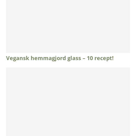
Vegansk hemmagjord glass – 10 recept!