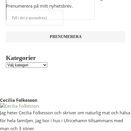
Prenumerera på mitt nyhetsbrev.
Kategorier
Cecilia Folkesson
Jag heter Cecilia Folkesson och skriver om naturlig mat och hälsa
för hela familjen. Jag bor i hus i Ulricehamn tillsammans med
man och 3 söner.