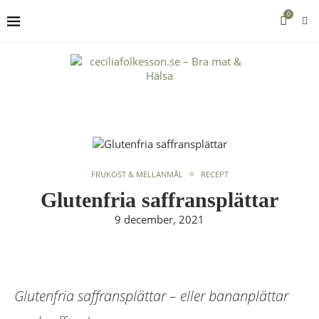
0
FRUKOST & MELLANMÅL
RECEPT
Glutenfria saffransplättar
9 december, 2021
Glutenfria saffransplättar – eller bananplättar