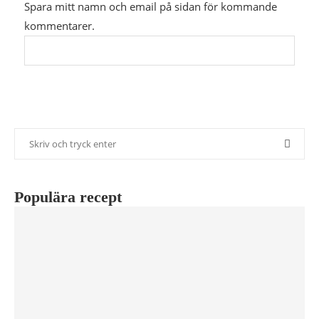
Spara mitt namn och email på sidan för kommande
kommentarer.
Populära recept