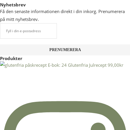
Nyhetsbrev
Få den senaste informationen direkt i din inkorg. Prenumerera
på mitt nyhetsbrev.
Produkter
E-bok: 24 Glutenfria Julrecept
99,00
kr