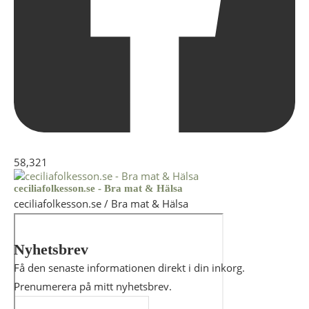
58,321
ceciliafolkesson.se - Bra mat & Hälsa
ceciliafolkesson.se / Bra mat & Hälsa
Nyhetsbrev
Få den senaste informationen direkt i din inkorg.
Prenumerera på mitt nyhetsbrev.