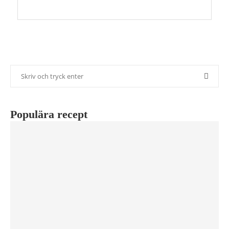
Populära recept