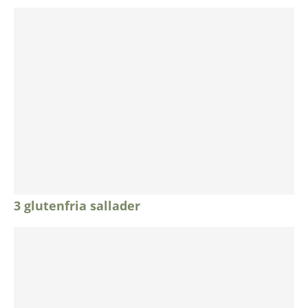
3 glutenfria sallader