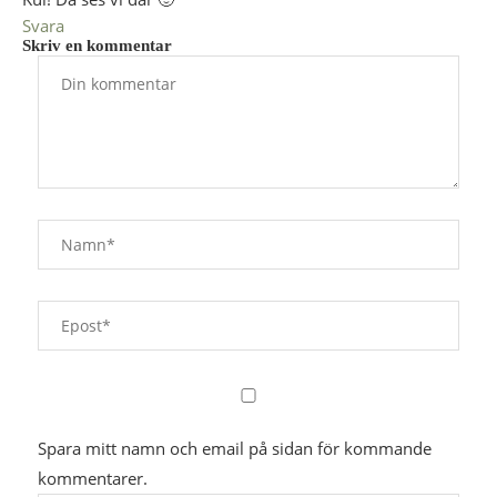
Svara
Skriv en kommentar
Spara mitt namn och email på sidan för kommande
kommentarer.