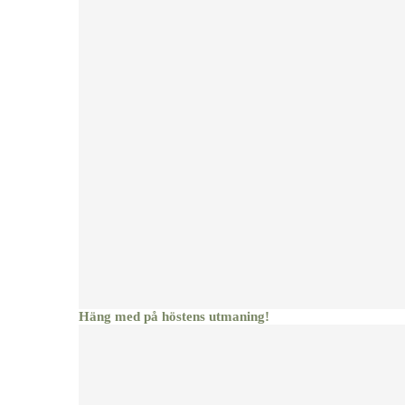
Häng med på höstens utmaning!