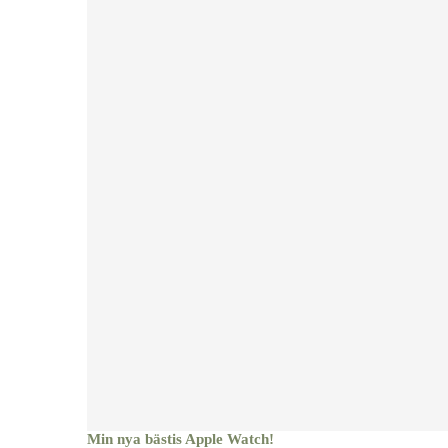
Min nya bästis Apple Watch!