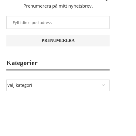
Prenumerera på mitt nyhetsbrev.
Kategorier