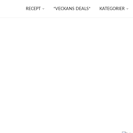
RECEPT
*VECKANS DEALS*
KATEGORIER