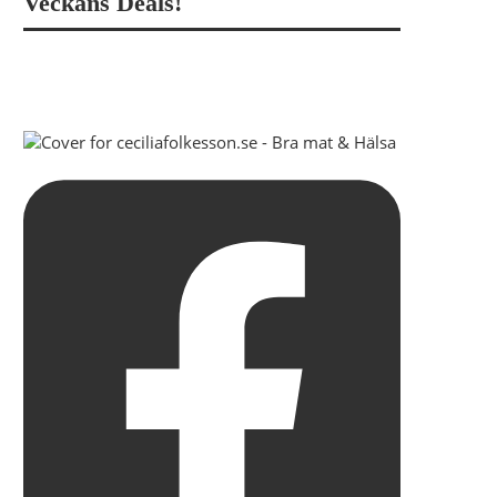
Veckans Deals!