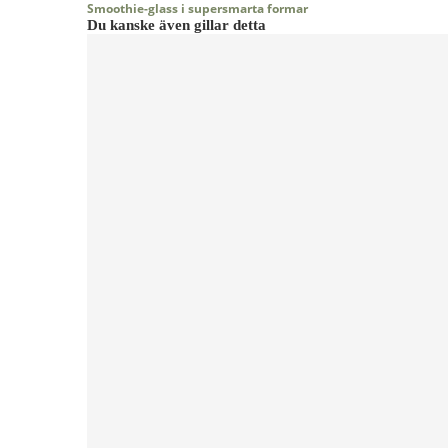
Smoothie-glass i supersmarta formar
Du kanske även gillar detta