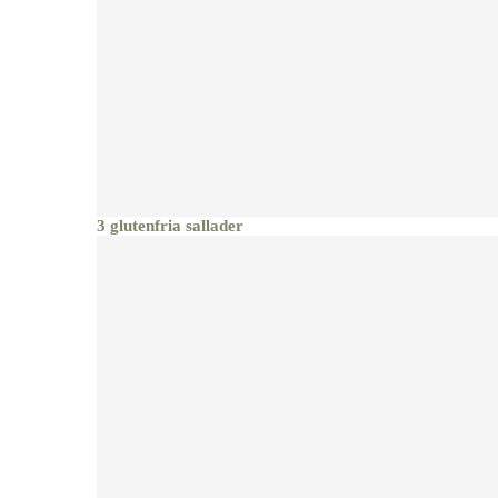
3 glutenfria sallader