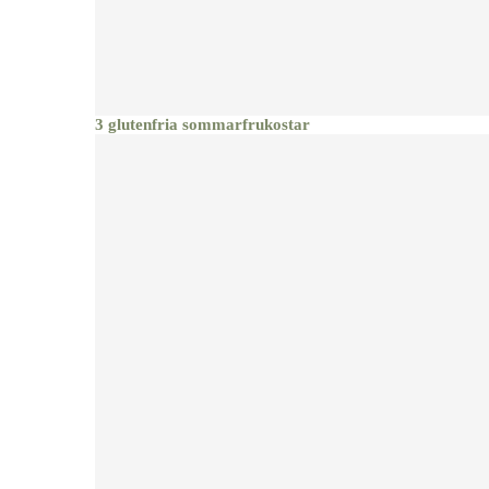
3 glutenfria sommarfrukostar