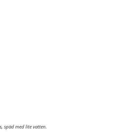
, späd med lite vatten.