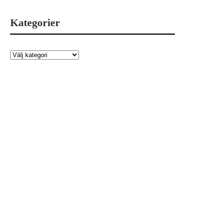
Kategorier