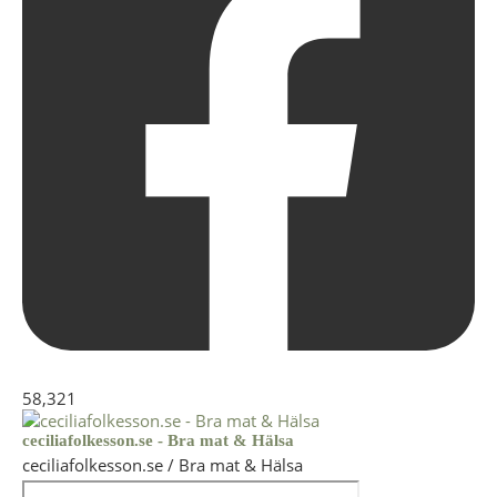
58,321
ceciliafolkesson.se - Bra mat & Hälsa
ceciliafolkesson.se / Bra mat & Hälsa