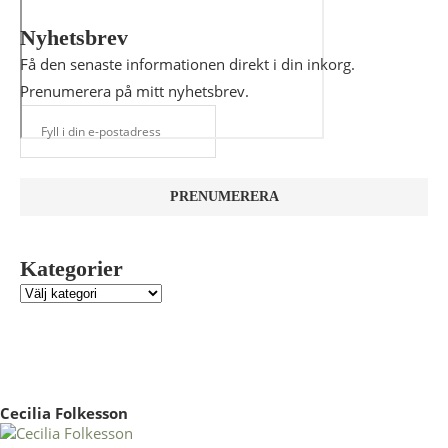
Nyhetsbrev
Få den senaste informationen direkt i din inkorg.
Prenumerera på mitt nyhetsbrev.
Kategorier
Cecilia Folkesson