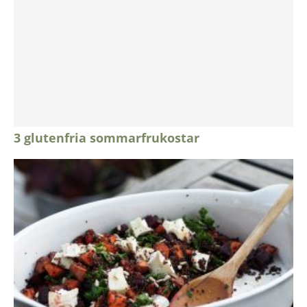
3 glutenfria sommarfrukostar