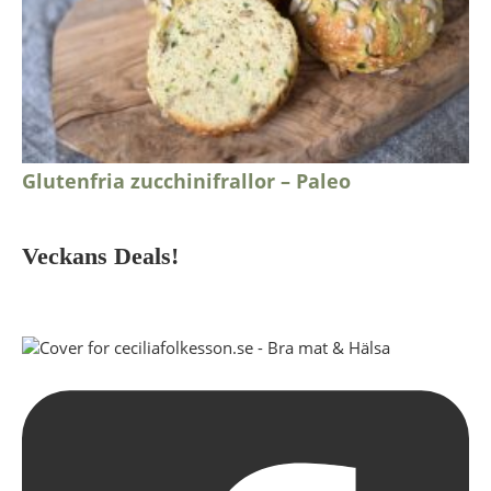
Glutenfria zucchinifrallor – Paleo
Veckans Deals!