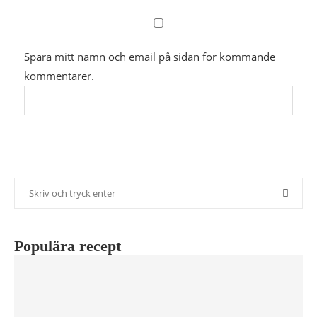
Spara mitt namn och email på sidan för kommande
kommentarer.
Populära recept