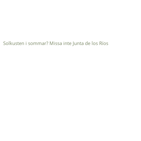
Solkusten i sommar? Missa inte Junta de los Ríos