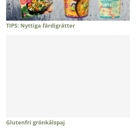
TIPS: Nyttiga färdigrätter
Glutenfri grönkålspaj