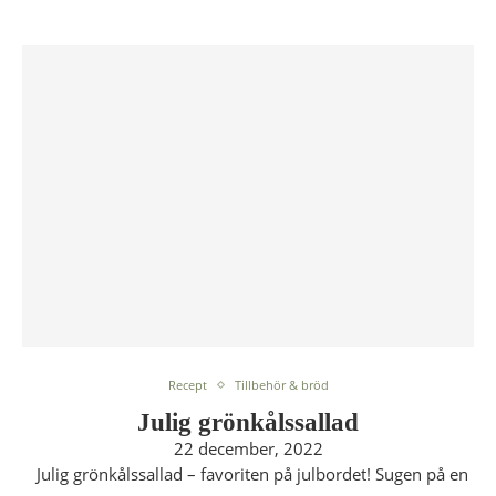
Recept
Tillbehör & bröd
Julig grönkålssallad
22 december, 2022
Julig grönkålssallad – favoriten på julbordet! Sugen på en