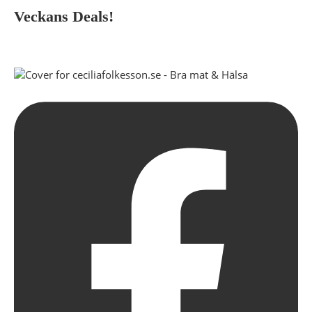
Veckans Deals!