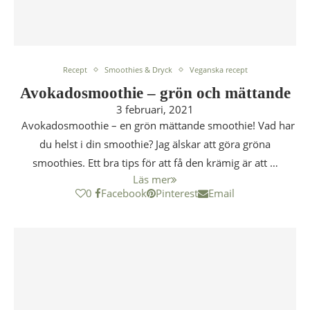
Recept
Smoothies & Dryck
Veganska recept
Avokadosmoothie – grön och mättande
3 februari, 2021
Avokadosmoothie – en grön mättande smoothie! Vad har
du helst i din smoothie? Jag älskar att göra gröna
smoothies. Ett bra tips för att få den krämig är att …
Läs mer
0
Facebook
Pinterest
Email