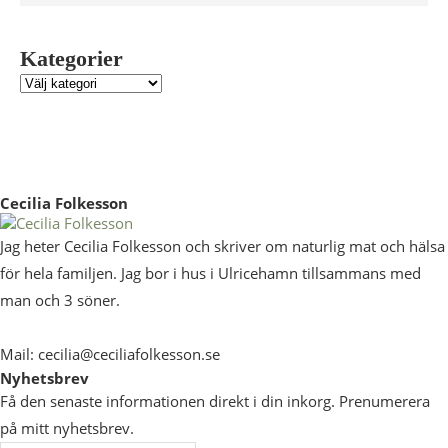
Kategorier
Cecilia Folkesson
Jag heter Cecilia Folkesson och skriver om naturlig mat och hälsa
för hela familjen. Jag bor i hus i Ulricehamn tillsammans med
man och 3 söner.
Mail: cecilia@ceciliafolkesson.se
Nyhetsbrev
Få den senaste informationen direkt i din inkorg. Prenumerera
på mitt nyhetsbrev.