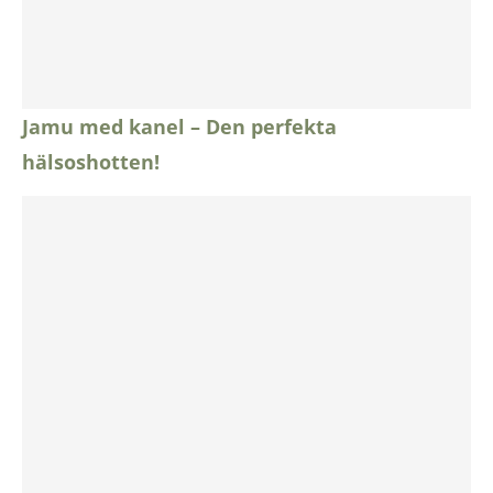
Jamu med kanel – Den perfekta
hälsoshotten!