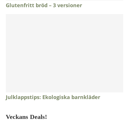
Glutenfritt bröd – 3 versioner
Julklappstips: Ekologiska barnkläder
Veckans Deals!