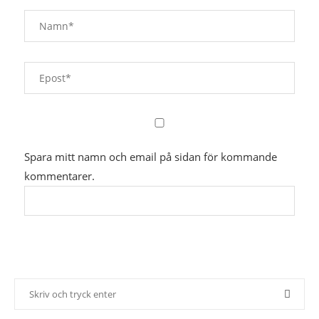
Spara mitt namn och email på sidan för kommande
kommentarer.