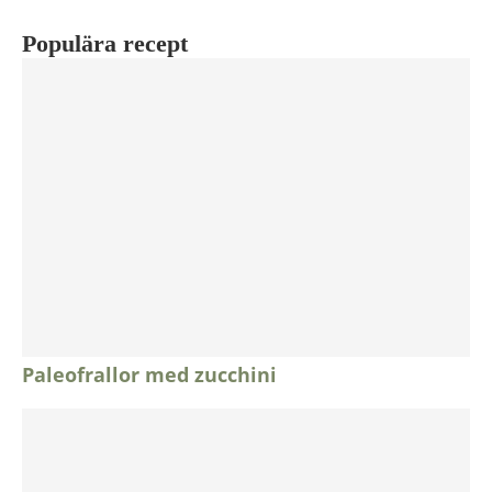
Populära recept
Paleofrallor med zucchini