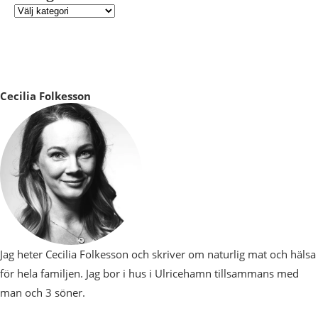
Cecilia Folkesson
Jag heter Cecilia Folkesson och skriver om naturlig mat och hälsa
för hela familjen. Jag bor i hus i Ulricehamn tillsammans med
man och 3 söner.