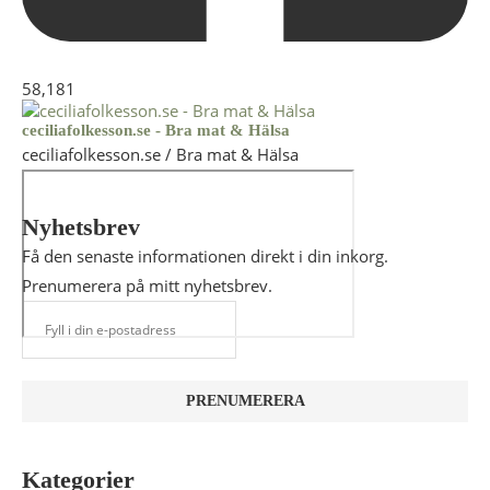
58,181
ceciliafolkesson.se - Bra mat & Hälsa
ceciliafolkesson.se / Bra mat & Hälsa
Nyhetsbrev
Få den senaste informationen direkt i din inkorg.
Prenumerera på mitt nyhetsbrev.
Kategorier