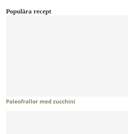
Populära recept
Paleofrallor med zucchini