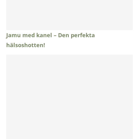
Jamu med kanel – Den perfekta
hälsoshotten!