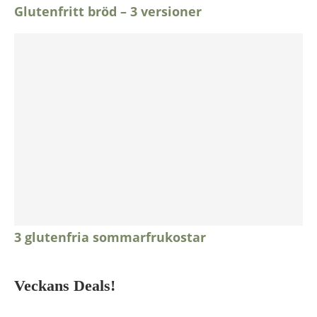
Glutenfritt bröd – 3 versioner
3 glutenfria sommarfrukostar
Veckans Deals!