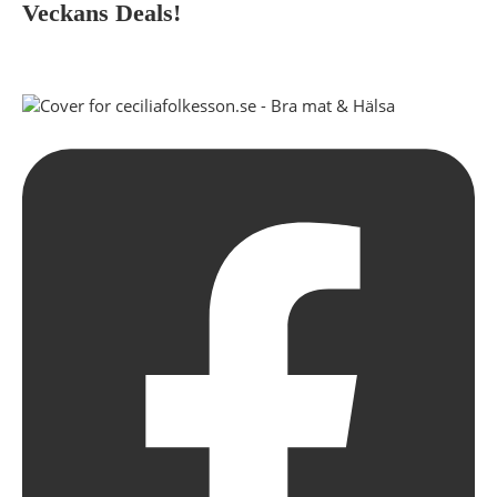
Veckans Deals!