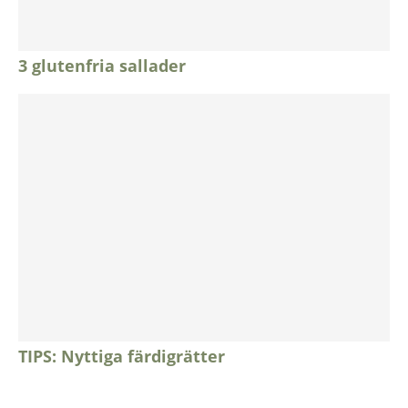
3 glutenfria sallader
TIPS: Nyttiga färdigrätter