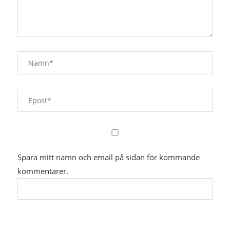
Spara mitt namn och email på sidan för kommande
kommentarer.