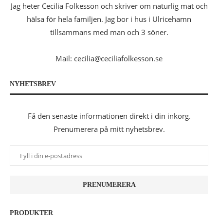
Jag heter Cecilia Folkesson och skriver om naturlig mat och
hälsa för hela familjen. Jag bor i hus i Ulricehamn
tillsammans med man och 3 söner.
Mail: cecilia@ceciliafolkesson.se
NYHETSBREV
Få den senaste informationen direkt i din inkorg.
Prenumerera på mitt nyhetsbrev.
PRODUKTER