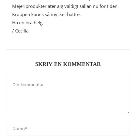
Mejeriprodukter äter ajg väldigt sällan nu för tiden.
Kroppen känns så mycket bättre.
Ha en bra helg,
/ Cecilia
SKRIV EN KOMMENTAR