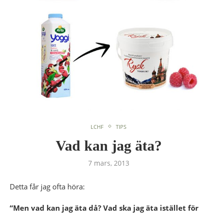
LCHF
TIPS
Vad kan jag äta?
7 mars, 2013
Detta får jag ofta höra:
“Men vad kan jag äta då? Vad ska jag äta istället för