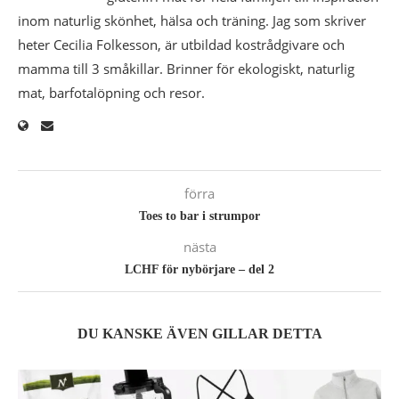
inom naturlig skönhet, hälsa och träning. Jag som skriver
heter Cecilia Folkesson, är utbildad kostrådgivare och
mamma till 3 småkillar. Brinner för ekologiskt, naturlig
mat, barfotalöpning och resor.
förra
Toes to bar i strumpor
nästa
LCHF för nybörjare – del 2
DU KANSKE ÄVEN GILLAR DETTA