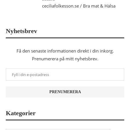
ceciliafolkesson.se / Bra mat & Hälsa
Nyhetsbrev
Få den senaste informationen direkt i din inkorg.
Prenumerera på mitt nyhetsbrev.
Kategorier