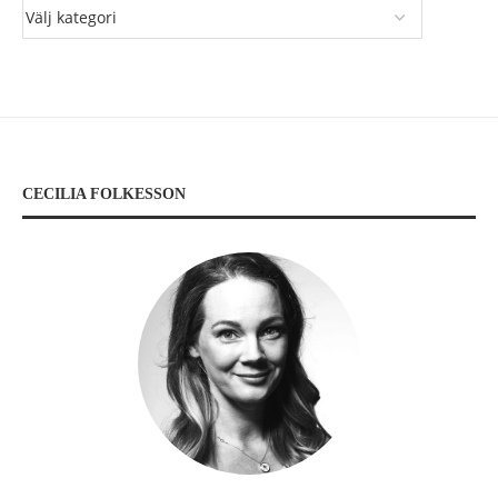
CECILIA FOLKESSON