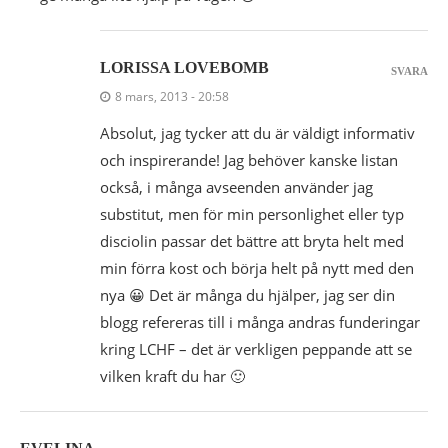
LORISSA LOVEBOMB
SVARA
8 mars, 2013 - 20:58
Absolut, jag tycker att du är väldigt informativ
och inspirerande! Jag behöver kanske listan
också, i många avseenden använder jag
substitut, men för min personlighet eller typ
disciolin passar det bättre att bryta helt med
min förra kost och börja helt på nytt med den
nya 😀 Det är många du hjälper, jag ser din
blogg refereras till i många andras funderingar
kring LCHF – det är verkligen peppande att se
vilken kraft du har 🙂