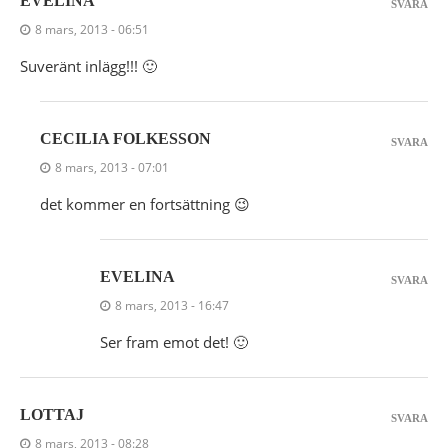
EVELINA
SVARA
8 mars, 2013 - 06:51
Suveränt inlägg!!! 🙂
CECILIA FOLKESSON
SVARA
8 mars, 2013 - 07:01
det kommer en fortsättning 😉
EVELINA
SVARA
8 mars, 2013 - 16:47
Ser fram emot det! 🙂
LOTTAJ
SVARA
8 mars, 2013 - 08:28