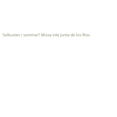
Solkusten i sommar? Missa inte Junta de los Ríos