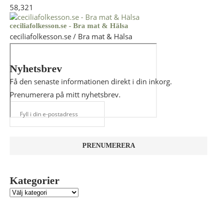
58,321
ceciliafolkesson.se - Bra mat & Hälsa
ceciliafolkesson.se / Bra mat & Hälsa
Nyhetsbrev
Få den senaste informationen direkt i din inkorg.
Prenumerera på mitt nyhetsbrev.
Kategorier