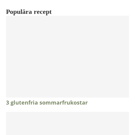
Populära recept
3 glutenfria sommarfrukostar