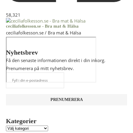
58,321
ceciliafolkesson.se - Bra mat & Hälsa
ceciliafolkesson.se / Bra mat & Hälsa
Nyhetsbrev
Få den senaste informationen direkt i din inkorg.
Prenumerera på mitt nyhetsbrev.
Kategorier