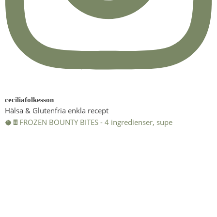
ceciliafolkesson
Hälsa & Glutenfria enkla recept
🥥🍫FROZEN BOUNTY BITES - 4 ingredienser, supe