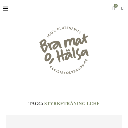
0
TAGG:
STYRKETRÄNING LCHF