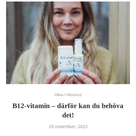
Hälsa / Hälsokost
B12-vitamin – därför kan du behöva
det!
20 november, 2023