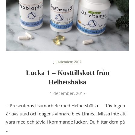
Julkalendern 2017
Lucka 1 – Kosttillskott från
Helhetshälsa
1 december, 2017
– Presenteras i samarbete med Helhetshälsa – Tävlingen
är avslutad och dagens vinnare blev Linnéa. Missa inte att
vara med och tävla i kommande luckor. Du hittar dem på
…