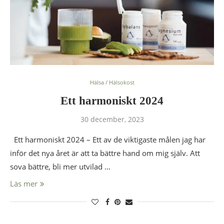
Hälsa / Hälsokost
Ett harmoniskt 2024
30 december, 2023
Ett harmoniskt 2024 – Ett av de viktigaste målen jag har
inför det nya året är att ta bättre hand om mig själv. Att
sova bättre, bli mer utvilad …
Läs mer