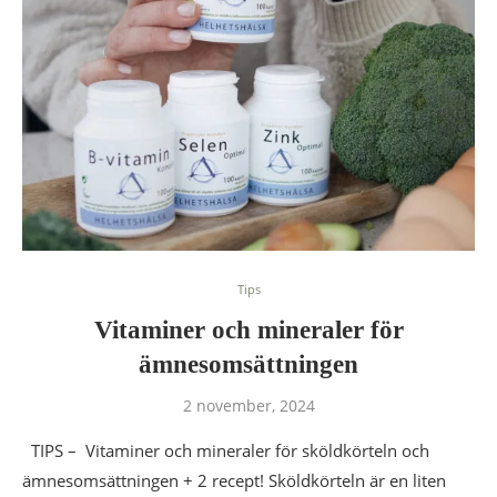
Tips
Vitaminer och mineraler för
ämnesomsättningen
2 november, 2024
TIPS – Vitaminer och mineraler för sköldkörteln och
ämnesomsättningen + 2 recept! Sköldkörteln är en liten