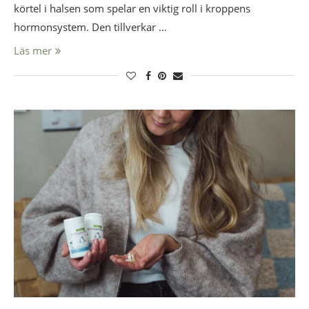
körtel i halsen som spelar en viktig roll i kroppens
hormonsystem. Den tillverkar …
Läs mer