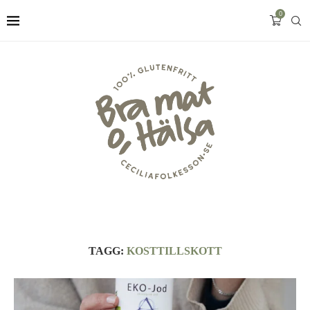
0
TAGG:
KOSTTILLSKOTT