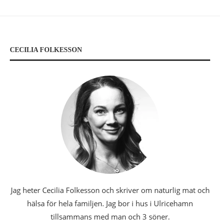
CECILIA FOLKESSON
Jag heter Cecilia Folkesson och skriver om naturlig mat och
hälsa för hela familjen. Jag bor i hus i Ulricehamn
tillsammans med man och 3 söner.