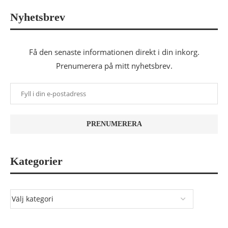
Nyhetsbrev
Få den senaste informationen direkt i din inkorg.
Prenumerera på mitt nyhetsbrev.
Kategorier