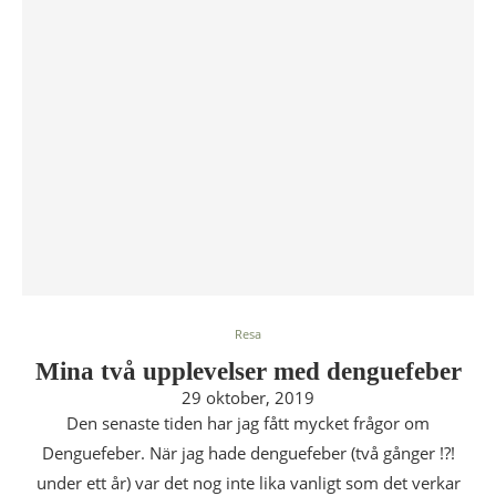
Resa
Mina två upplevelser med denguefeber
29 oktober, 2019
Den senaste tiden har jag fått mycket frågor om
Denguefeber. När jag hade denguefeber (två gånger !?!
under ett år) var det nog inte lika vanligt som det verkar