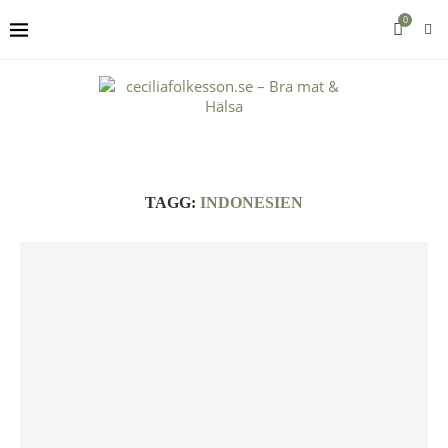
0
TAGG:
INDONESIEN