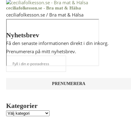
ceciliafolkesson.se - Bra mat & Hälsa
ceciliafolkesson.se / Bra mat & Hälsa
Nyhetsbrev
Få den senaste informationen direkt i din inkorg.
Prenumerera på mitt nyhetsbrev.
Kategorier