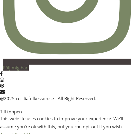
Följ mig här!
@2025 ceciliafolkesson.se - All Right Reserved.
Till toppen
This website uses cookies to improve your experience. We'll
assume you're ok with this, but you can opt-out if you wish.