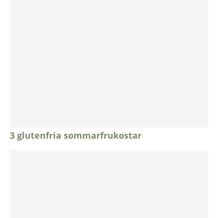
3 glutenfria sommarfrukostar