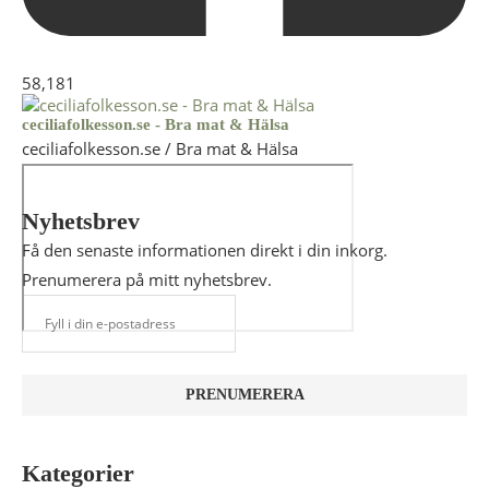
58,181
ceciliafolkesson.se - Bra mat & Hälsa
ceciliafolkesson.se / Bra mat & Hälsa
Nyhetsbrev
Få den senaste informationen direkt i din inkorg.
Prenumerera på mitt nyhetsbrev.
Kategorier