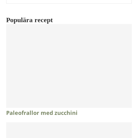
Populära recept
Paleofrallor med zucchini