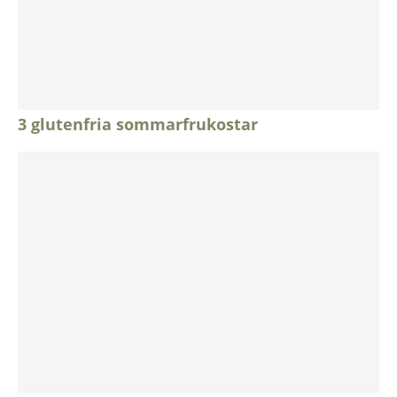
3 glutenfria sommarfrukostar