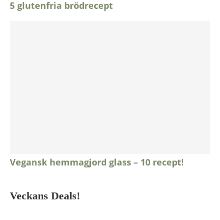
5 glutenfria brödrecept
Vegansk hemmagjord glass – 10 recept!
Veckans Deals!