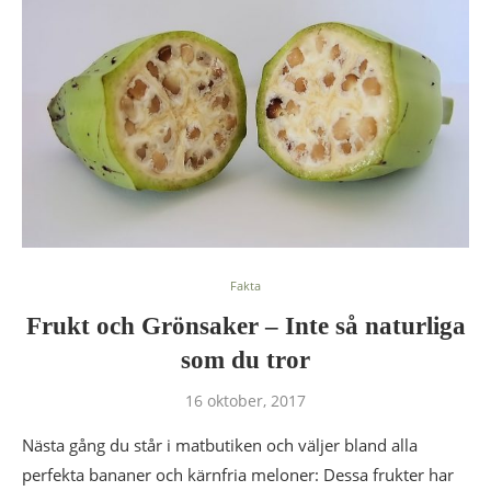
Fakta
Frukt och Grönsaker – Inte så naturliga
som du tror
16 oktober, 2017
Nästa gång du står i matbutiken och väljer bland alla
perfekta bananer och kärnfria meloner: Dessa frukter har