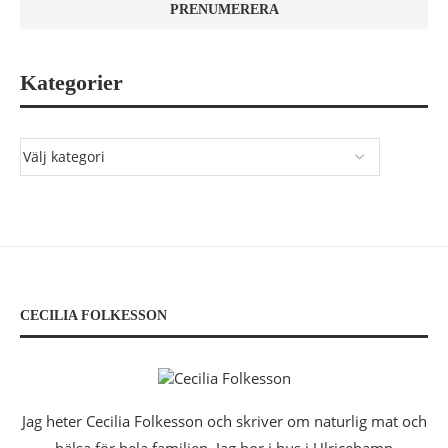
Kategorier
CECILIA FOLKESSON
Jag heter Cecilia Folkesson och skriver om naturlig mat och