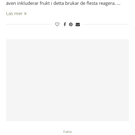
även inkluderar frukt i detta brukar de flesta reagera. …
Läs mer
Fakta