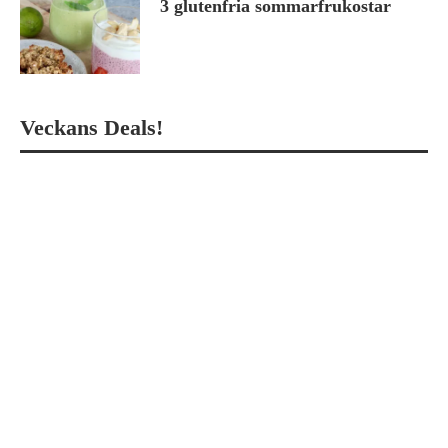
3 glutenfria sommarfrukostar
Veckans Deals!