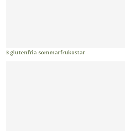
3 glutenfria sommarfrukostar