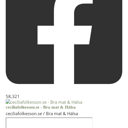
58,321
ceciliafolkesson.se - Bra mat & Hälsa
ceciliafolkesson.se / Bra mat & Hälsa