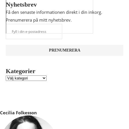
Nyhetsbrev
Få den senaste informationen direkt i din inkorg.
Prenumerera på mitt nyhetsbrev.
Kategorier
Cecilia Folkesson