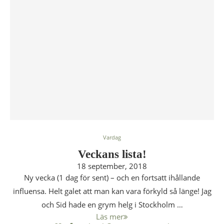
Vardag
Veckans lista!
18 september, 2018
Ny vecka (1 dag för sent) – och en fortsatt ihållande
influensa. Helt galet att man kan vara förkyld så länge! Jag
och Sid hade en grym helg i Stockholm …
Läs mer