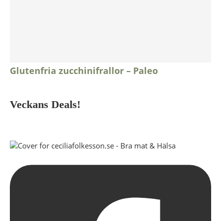
Glutenfria zucchinifrallor – Paleo
Veckans Deals!