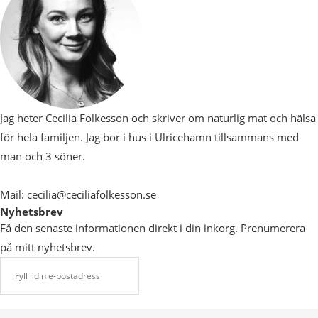
Jag heter Cecilia Folkesson och skriver om naturlig mat och hälsa
för hela familjen. Jag bor i hus i Ulricehamn tillsammans med
man och 3 söner.
Mail: cecilia@ceciliafolkesson.se
Nyhetsbrev
Få den senaste informationen direkt i din inkorg. Prenumerera
på mitt nyhetsbrev.