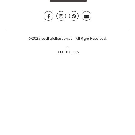
@2025 ceciliafolkesson.se - All Right Reserved.
TILL TOPPEN