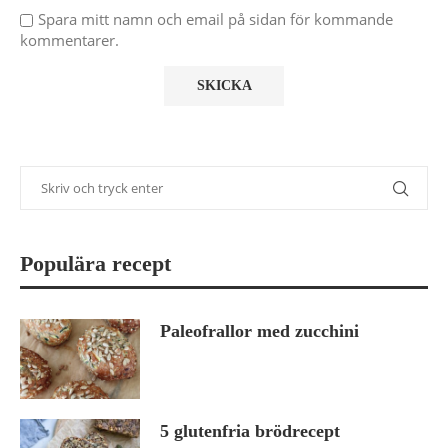
Spara mitt namn och email på sidan för kommande
kommentarer.
Populära recept
Paleofrallor med zucchini
5 glutenfria brödrecept