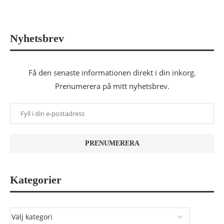
Nyhetsbrev
Få den senaste informationen direkt i din inkorg.
Prenumerera på mitt nyhetsbrev.
Kategorier