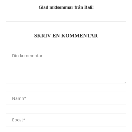
Glad midsommar från Bali!
SKRIV EN KOMMENTAR