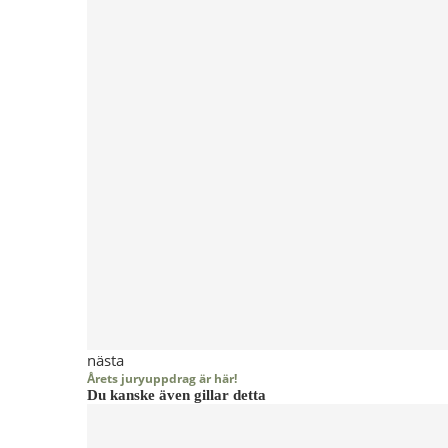
nästa
Årets juryuppdrag är här!
Du kanske även gillar detta