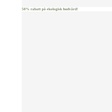
50% rabatt på ekologisk hudvård!