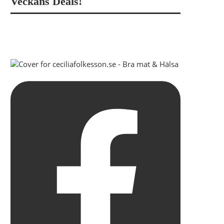
Veckans Deals!