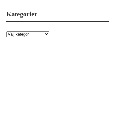
Kategorier